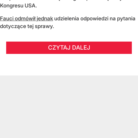
Kongresu USA.
Fauci odmówił jednak
udzielenia odpowiedzi na pytania
dotyczące tej sprawy.
CZYTAJ DALEJ