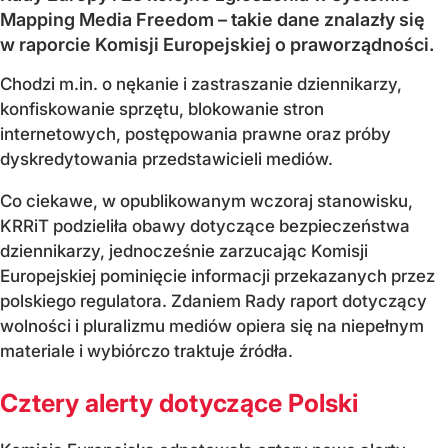
Mapping Media Freedom – takie dane znalazły się
w raporcie Komisji Europejskiej o praworządności.
Chodzi m.in. o nękanie i zastraszanie dziennikarzy,
konfiskowanie sprzętu, blokowanie stron
internetowych, postępowania prawne oraz próby
dyskredytowania przedstawicieli mediów.
Co ciekawe, w opublikowanym wczoraj stanowisku,
KRRiT podzieliła obawy dotyczące bezpieczeństwa
dziennikarzy, jednocześnie zarzucając Komisji
Europejskiej pominięcie informacji przekazanych przez
polskiego regulatora. Zdaniem Rady raport dotyczący
wolności i pluralizmu mediów opiera się na niepełnym
materiale i wybiórczo traktuje źródła.
Cztery alerty dotyczące Polski