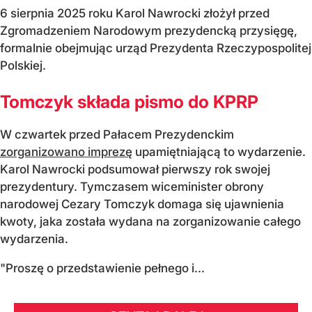
6 sierpnia 2025 roku Karol Nawrocki złożył przed
Zgromadzeniem Narodowym prezydencką przysięgę,
formalnie obejmując urząd Prezydenta Rzeczypospolitej
Polskiej.
Tomczyk składa pismo do KPRP
W czwartek przed Pałacem Prezydenckim
zorganizowano imprezę
upamiętniającą to wydarzenie.
Karol Nawrocki podsumował pierwszy rok swojej
prezydentury. Tymczasem wiceminister obrony
narodowej Cezary Tomczyk domaga się ujawnienia
kwoty, jaka została wydana na zorganizowanie całego
wydarzenia.
"Proszę o przedstawienie pełnego i...