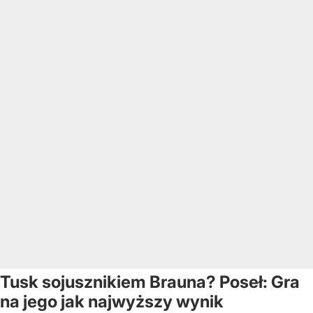
Tusk sojusznikiem Brauna? Poseł: Gra
na jego jak najwyższy wynik