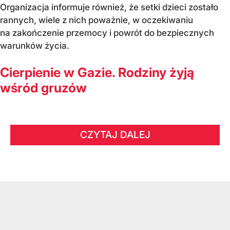
Organizacja informuje również, że setki dzieci zostało
rannych, wiele z nich poważnie, w oczekiwaniu
na zakończenie przemocy i powrót do bezpiecznych
warunków życia.
Cierpienie w Gazie. Rodziny żyją
wśród gruzów
CZYTAJ DALEJ