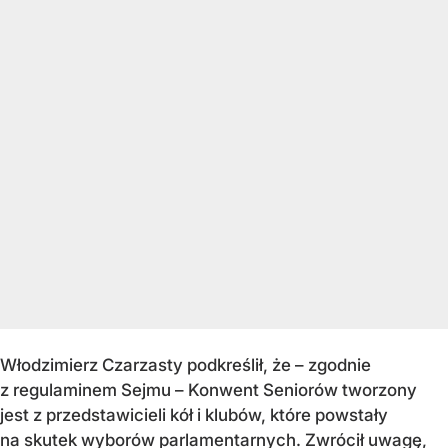
Włodzimierz Czarzasty podkreślił, że – zgodnie
z regulaminem Sejmu – Konwent Seniorów tworzony
jest z przedstawicieli kół i klubów, które powstały
na skutek wyborów parlamentarnych. Zwrócił uwagę,