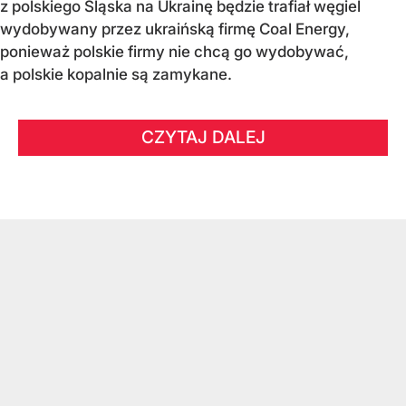
z polskiego Śląska na Ukrainę będzie trafiał węgiel
wydobywany przez ukraińską firmę Coal Energy,
ponieważ polskie firmy nie chcą go wydobywać,
a polskie kopalnie są zamykane.
CZYTAJ DALEJ