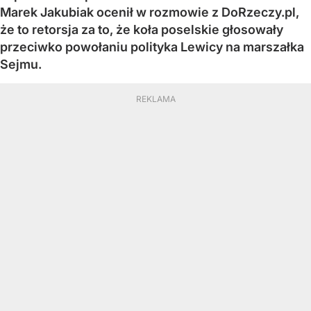
Marek Jakubiak ocenił w rozmowie z DoRzeczy.pl,
że to retorsja za to, że koła poselskie głosowały
przeciwko powołaniu polityka Lewicy na marszałka
Sejmu.