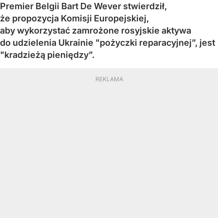
Premier Belgii Bart De Wever stwierdził,
że propozycja Komisji Europejskiej,
aby wykorzystać zamrożone rosyjskie aktywa
do udzielenia Ukrainie "pożyczki reparacyjnej”, jest
"kradzieżą pieniędzy”.