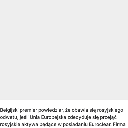
Belgijski premier powiedział, że obawia się rosyjskiego
odwetu, jeśli Unia Europejska zdecyduje się przejąć
rosyjskie aktywa będące w posiadaniu Euroclear. Firma