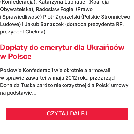
(Konfederacja), Katarzyna Lubnauer (Koalicja
Obywatelska), Radosław Fogiel (Prawo
i Sprawiedliwość) Piotr Zgorzelski (Polskie Stronnictwo
Ludowe) i Jakub Banaszek (doradca prezydenta RP,
prezydent Chełma)
Dopłaty do emerytur dla Ukraińców
w Polsce
Posłowie Konfederacji wielokrotnie alarmowali
w sprawie zawartej w maju 2012 roku przez rząd
Donalda Tuska bardzo niekorzystnej dla Polski umowy
na podstawie...
CZYTAJ DALEJ