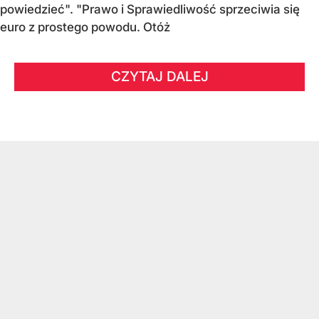
powiedzieć". "Prawo i Sprawiedliwość sprzeciwia się
euro z prostego powodu. Otóż
CZYTAJ DALEJ