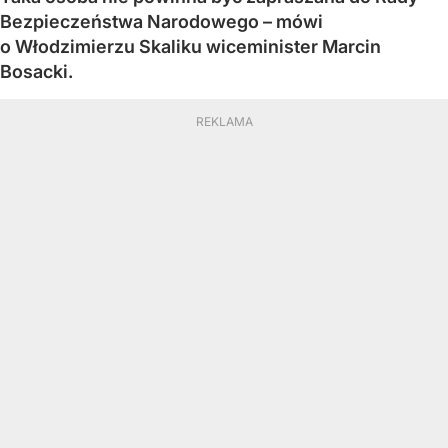
Bezpieczeństwa Narodowego – mówi
o Włodzimierzu Skaliku wiceminister Marcin
Bosacki.