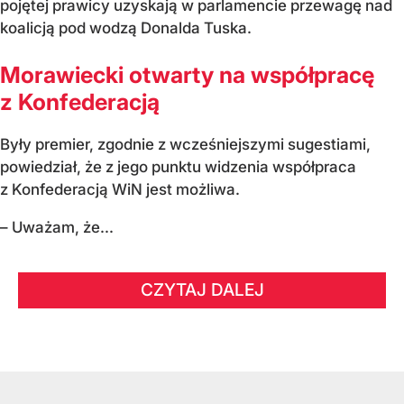
pojętej prawicy uzyskają w parlamencie przewagę nad
koalicją pod wodzą Donalda Tuska.
Morawiecki otwarty na współpracę
z Konfederacją
Były premier, zgodnie z wcześniejszymi sugestiami,
powiedział, że z jego punktu widzenia współpraca
z Konfederacją WiN jest możliwa.
– Uważam, że...
CZYTAJ DALEJ