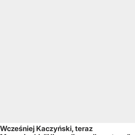
Wcześniej Kaczyński, teraz