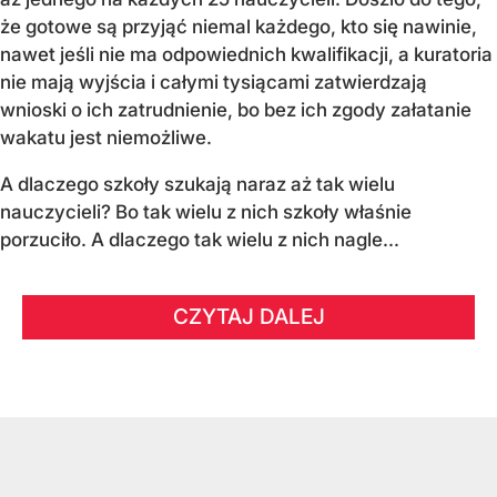
że gotowe są przyjąć niemal każdego, kto się nawinie,
nawet jeśli nie ma odpowiednich kwalifikacji, a kuratoria
nie mają wyjścia i całymi tysiącami zatwierdzają
wnioski o ich zatrudnienie, bo bez ich zgody załatanie
wakatu jest niemożliwe.
A dlaczego szkoły szukają naraz aż tak wielu
nauczycieli? Bo tak wielu z nich szkoły właśnie
porzuciło. A dlaczego tak wielu z nich nagle...
CZYTAJ DALEJ