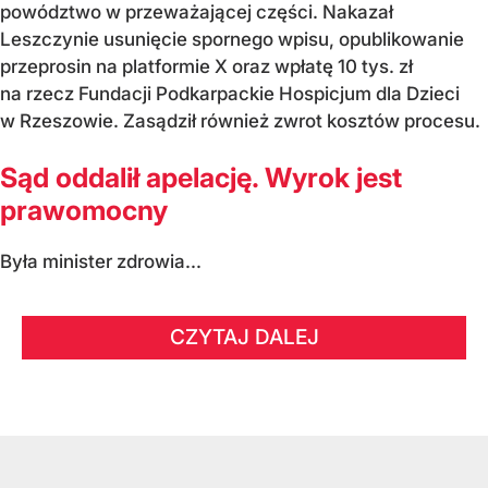
powództwo w przeważającej części. Nakazał
Leszczynie usunięcie spornego wpisu, opublikowanie
przeprosin na platformie X oraz wpłatę 10 tys. zł
na rzecz Fundacji Podkarpackie Hospicjum dla Dzieci
w Rzeszowie. Zasądził również zwrot kosztów procesu.
Sąd oddalił apelację. Wyrok jest
prawomocny
Była minister zdrowia...
CZYTAJ DALEJ