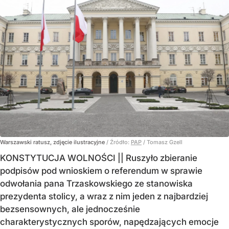
Warszawski ratusz, zdjęcie ilustracyjne
/ Źródło:
PAP
/
Tomasz Gzell
KONSTYTUCJA WOLNOŚCI || Ruszyło zbieranie
podpisów pod wnioskiem o referendum w sprawie
odwołania pana Trzaskowskiego ze stanowiska
prezydenta stolicy, a wraz z nim jeden z najbardziej
bezsensownych, ale jednocześnie
charakterystycznych sporów, napędzających emocje