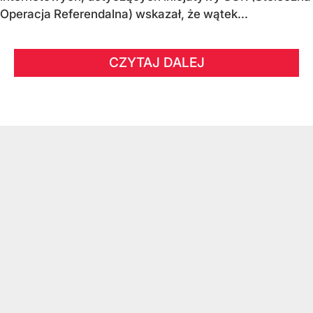
Operacja Referendalna) wskazał, że wątek...
CZYTAJ DALEJ