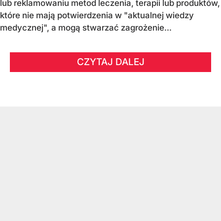
lub reklamowaniu metod leczenia, terapii lub produktów,
które nie mają potwierdzenia w "aktualnej wiedzy
medycznej", a mogą stwarzać zagrożenie...
CZYTAJ DALEJ