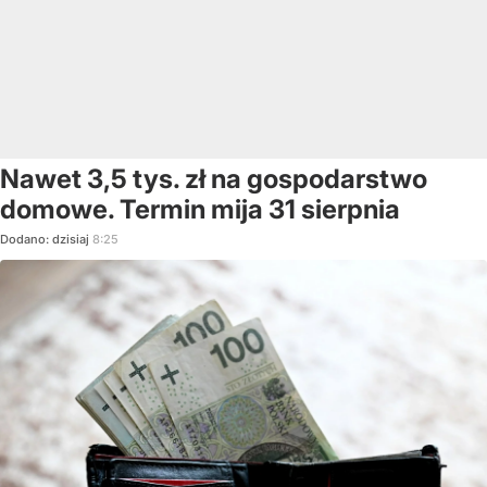
Nawet 3,5 tys. zł na gospodarstwo
domowe. Termin mija 31 sierpnia
Dodano:
dzisiaj
8:25