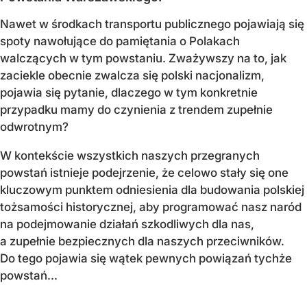
Nawet w środkach transportu publicznego pojawiają się
spoty nawołujące do pamiętania o Polakach
walczących w tym powstaniu. Zważywszy na to, jak
zaciekle obecnie zwalcza się polski nacjonalizm,
pojawia się pytanie, dlaczego w tym konkretnie
przypadku mamy do czynienia z trendem zupełnie
odwrotnym?
W kontekście wszystkich naszych przegranych
powstań istnieje podejrzenie, że celowo stały się one
kluczowym punktem odniesienia dla budowania polskiej
tożsamości historycznej, aby programować nasz naród
na podejmowanie działań szkodliwych dla nas,
a zupełnie bezpiecznych dla naszych przeciwników.
Do tego pojawia się wątek pewnych powiązań tychże
powstań...