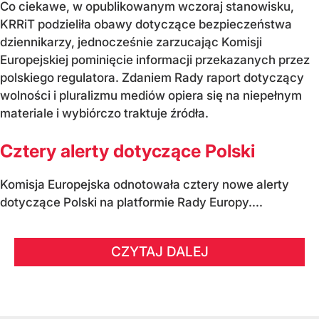
Co ciekawe, w opublikowanym wczoraj stanowisku,
KRRiT podzieliła obawy dotyczące bezpieczeństwa
dziennikarzy, jednocześnie zarzucając Komisji
Europejskiej pominięcie informacji przekazanych przez
polskiego regulatora. Zdaniem Rady raport dotyczący
wolności i pluralizmu mediów opiera się na niepełnym
materiale i wybiórczo traktuje źródła.
Cztery alerty dotyczące Polski
Komisja Europejska odnotowała cztery nowe alerty
dotyczące Polski na platformie Rady Europy....
CZYTAJ DALEJ