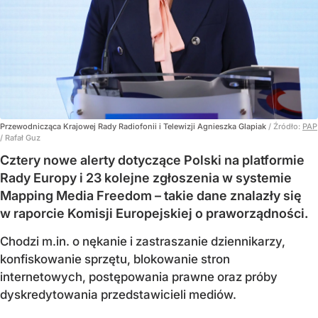
Przewodnicząca Krajowej Rady Radiofonii i Telewizji Agnieszka Glapiak
/ Źródło:
PAP
/
Rafał Guz
Cztery nowe alerty dotyczące Polski na platformie
Rady Europy i 23 kolejne zgłoszenia w systemie
Mapping Media Freedom – takie dane znalazły się
w raporcie Komisji Europejskiej o praworządności.
Chodzi m.in. o nękanie i zastraszanie dziennikarzy,
konfiskowanie sprzętu, blokowanie stron
internetowych, postępowania prawne oraz próby
dyskredytowania przedstawicieli mediów.