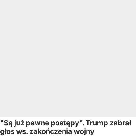
"Są już pewne postępy". Trump zabrał
głos ws. zakończenia wojny