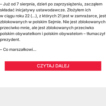
– Już od 7 sierpnia, dzień po zaprzysiężeniu, zacząłem
składać inicjatywy ustawodawcze. Złożyłem ich
w ciągu roku 22 (...), z których 21 jest w zamrażarce, jest
zblokowanych w polskim Sejmie. Nie jest zblokowanych
przeciwko mnie, ale jest zblokowanych przeciwko
polskim obywatelkom i polskim obywatelom – tłumaczył
prezydent.
– Co marszałkowi...
CZYTAJ DALEJ