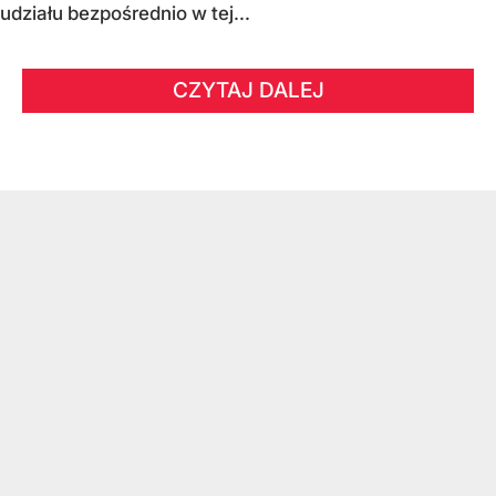
udziału bezpośrednio w tej...
CZYTAJ DALEJ