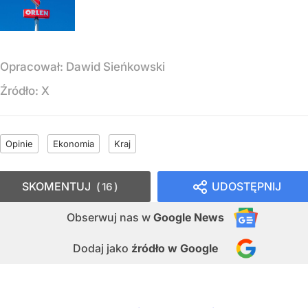
Opracował:
Dawid Sieńkowski
Źródło:
X
Opinie
Ekonomia
Kraj
SKOMENTUJ
UDOSTĘPNIJ
16
Obserwuj nas
w
Google News
Dodaj jako
źródło w Google