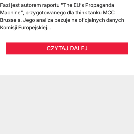
Fazi jest autorem raportu "The EU’s Propaganda
Machine", przygotowanego dla think tanku MCC
Brussels. Jego analiza bazuje na oficjalnych danych
Komisji Europejskiej...
CZYTAJ DALEJ