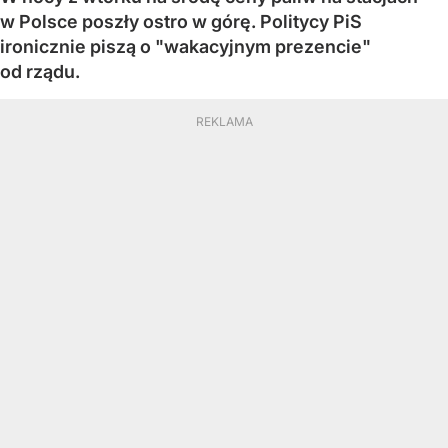
w Polsce poszły ostro w górę. Politycy PiS
ironicznie piszą o "wakacyjnym prezencie"
od rządu.