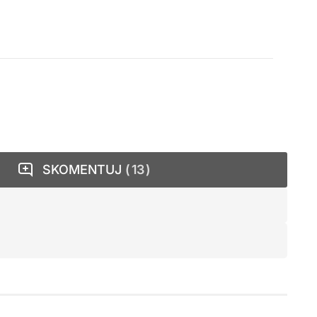
SKOMENTUJ
13