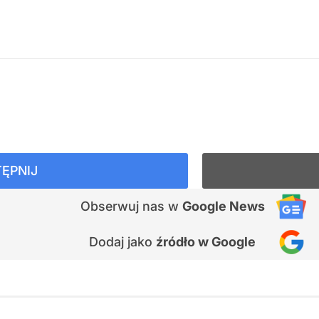
ĘPNIJ
Obserwuj nas
w
Google News
Dodaj jako
źródło w Google