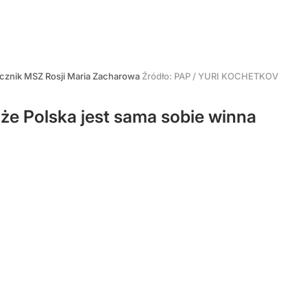
cznik MSZ Rosji Maria Zacharowa
Źródło:
PAP
/
YURI KOCHETKOV
że Polska jest sama sobie winna