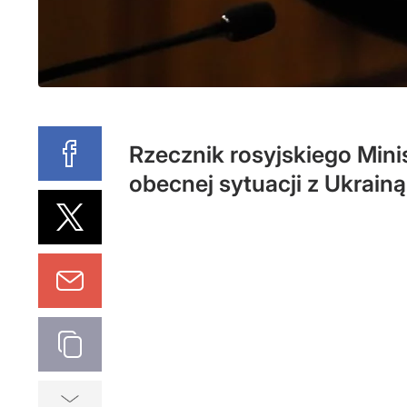
Rzecznik rosyjskiego Min
obecnej sytuacji z Ukrainą