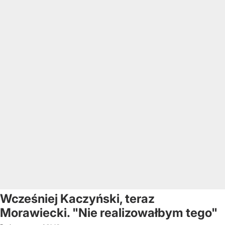
Wcześniej Kaczyński, teraz
Morawiecki. "Nie realizowałbym tego"