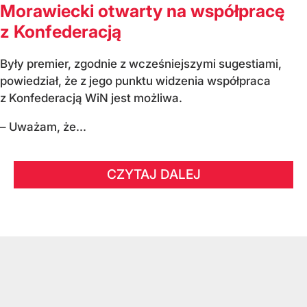
Morawiecki otwarty na współpracę
z Konfederacją
Były premier, zgodnie z wcześniejszymi sugestiami,
powiedział, że z jego punktu widzenia współpraca
z Konfederacją WiN jest możliwa.
– Uważam, że...
CZYTAJ DALEJ