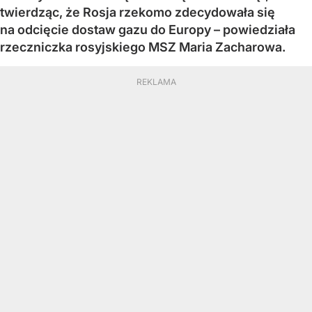
twierdząc, że Rosja rzekomo zdecydowała się
na odcięcie dostaw gazu do Europy – powiedziała
rzeczniczka rosyjskiego MSZ Maria Zacharowa.