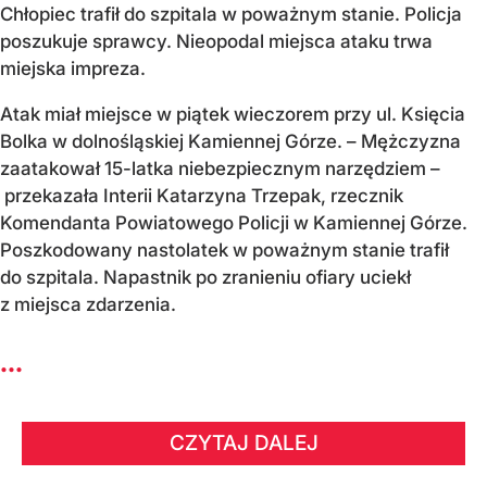
Chłopiec trafił do szpitala w poważnym stanie. Policja
poszukuje sprawcy. Nieopodal miejsca ataku trwa
miejska impreza.
Atak miał miejsce w piątek wieczorem przy ul. Księcia
Bolka w dolnośląskiej Kamiennej Górze. – Mężczyzna
zaatakował 15-latka niebezpiecznym narzędziem –
przekazała Interii Katarzyna Trzepak, rzecznik
Komendanta Powiatowego Policji w Kamiennej Górze.
Poszkodowany nastolatek w poważnym stanie trafił
do szpitala. Napastnik po zranieniu ofiary uciekł
z miejsca zdarzenia.
...
CZYTAJ DALEJ