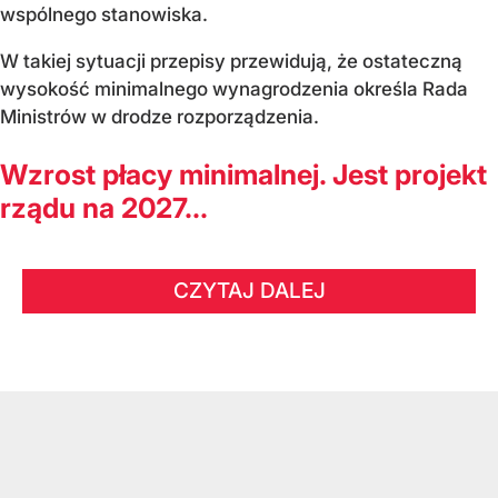
wspólnego stanowiska.
W takiej sytuacji przepisy przewidują, że ostateczną
wysokość minimalnego wynagrodzenia określa Rada
Ministrów w drodze rozporządzenia.
Wzrost płacy minimalnej. Jest projekt
rządu na 2027...
CZYTAJ DALEJ