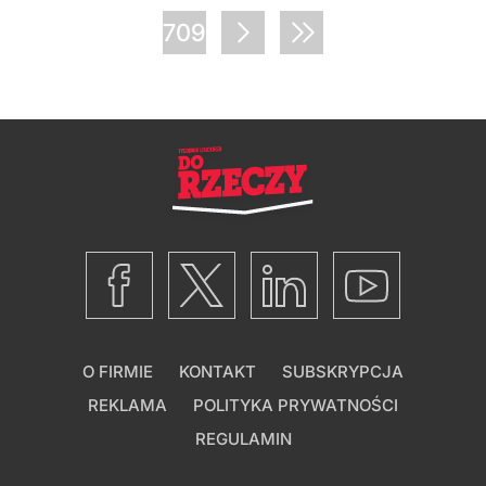
709
O FIRMIE
KONTAKT
SUBSKRYPCJA
REKLAMA
POLITYKA PRYWATNOŚCI
REGULAMIN