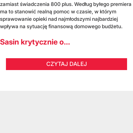
zamiast świadczenia 800 plus. Według byłego premiera
ma to stanowić realną pomoc w czasie, w którym
sprawowanie opieki nad najmłodszymi najbardziej
wpływa na sytuację finansową domowego budżetu.
Sasin krytycznie o...
CZYTAJ DALEJ