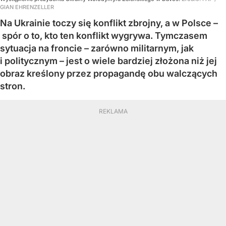
GIAN EHRENZELLER
Na Ukrainie toczy się konflikt zbrojny, a w Polsce –
spór o to, kto ten konflikt wygrywa. Tymczasem
sytuacja na froncie – zarówno militarnym, jak
i politycznym – jest o wiele bardziej złożona niż jej
obraz kreślony przez propagandę obu walczących
stron.