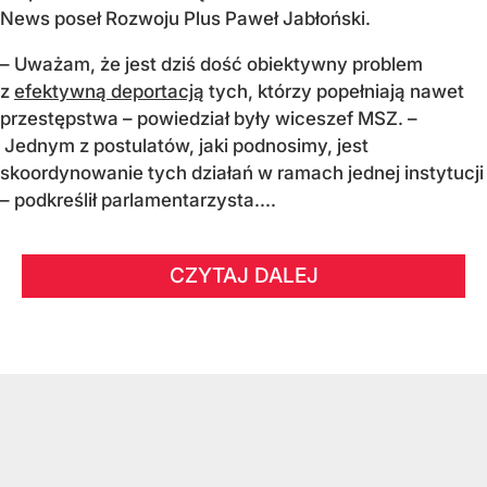
News poseł Rozwoju Plus Paweł Jabłoński.
– Uważam, że jest dziś dość obiektywny problem
z
efektywną deportacją
tych, którzy popełniają nawet
przestępstwa – powiedział były wiceszef MSZ. –
Jednym z postulatów, jaki podnosimy, jest
skoordynowanie tych działań w ramach jednej instytucji
– podkreślił parlamentarzysta....
CZYTAJ DALEJ