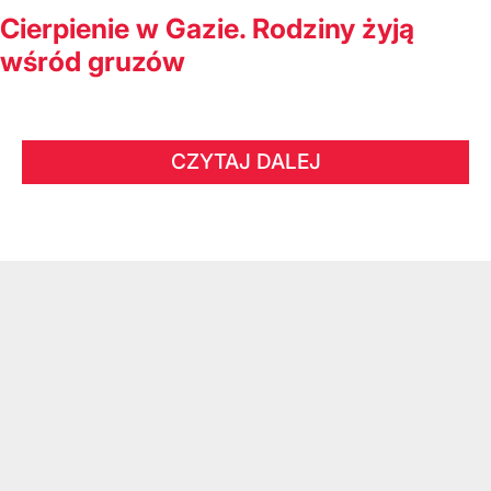
Cierpienie w Gazie. Rodziny żyją
wśród gruzów
CZYTAJ DALEJ