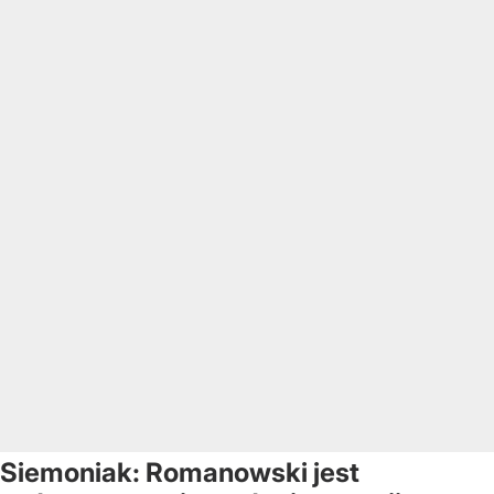
Siemoniak: Romanowski jest