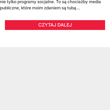
nie tylko programy socjalne. To są chociażby media
publiczne, które moim zdaniem są tubą...
CZYTAJ DALEJ