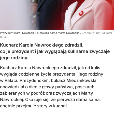
Prezydent Karol Nawrocki i pierwsza dama Marta Nawrocka
/ Źródło:
KPRP / Mikołaj
Bujak
Kucharz Karola Nawrockiego zdradził,
co je prezydent i jak wyglądają kulinarne zwyczaje
jego rodziny.
Kucharz Karola Nawrockiego zdradził, jak od kulis
wygląda codzienne życie prezydenta i jego rodziny
w Pałacu Prezydenckim. Łukasz Miecznikowski
opowiedział o diecie głowy państwa, posiłkach
zabieranych w podróż oraz zwyczajach Marty
Nawrockiej. Okazuje się, że pierwsza dama sama
chętnie przejmuje stery w kuchni.