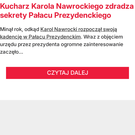
Kucharz Karola Nawrockiego zdradza
sekrety Pałacu Prezydenckiego
Minął rok, odkąd
Karol Nawrocki rozpoczął swoją
kadencję w Pałacu Prezydenckim
. Wraz z objęciem
urzędu przez prezydenta ogromne zainteresowanie
zaczęło...
CZYTAJ DALEJ