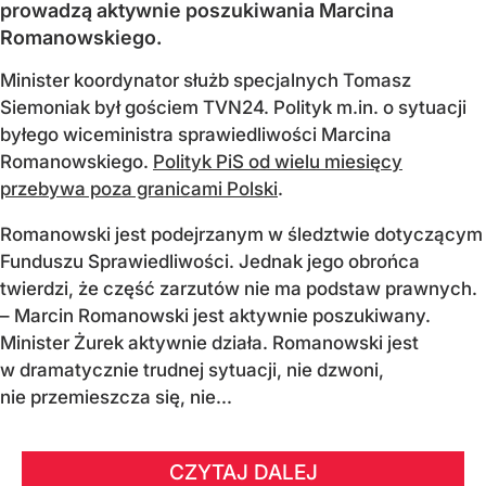
prowadzą aktywnie poszukiwania Marcina
Romanowskiego.
Minister koordynator służb specjalnych Tomasz
Siemoniak był gościem TVN24. Polityk m.in. o sytuacji
byłego wiceministra sprawiedliwości Marcina
Romanowskiego.
Polityk PiS od wielu miesięcy
przebywa poza granicami Polski
.
Romanowski jest podejrzanym w śledztwie dotyczącym
Funduszu Sprawiedliwości. Jednak jego obrońca
twierdzi, że część zarzutów nie ma podstaw prawnych.
– Marcin Romanowski jest aktywnie poszukiwany.
Minister Żurek aktywnie działa. Romanowski jest
w dramatycznie trudnej sytuacji, nie dzwoni,
nie przemieszcza się, nie...
CZYTAJ DALEJ