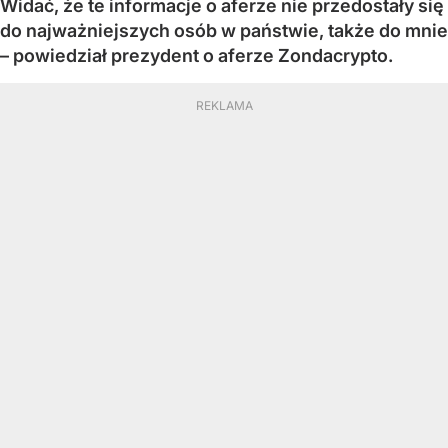
Widać, że te informacje o aferze nie przedostały się
do najważniejszych osób w państwie, także do mnie
– powiedział prezydent o aferze Zondacrypto.