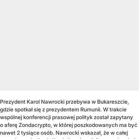
Prezydent Karol Nawrocki przebywa w Bukareszcie,
gdzie spotkał się z prezydentem Rumunii. W trakcie
wspólnej konferencji prasowej polityk został zapytany
o aferę Zondacrypto, w której poszkodowanych ma być
nawet 2 tysiące osób. Nawrocki wskazał, że w całej