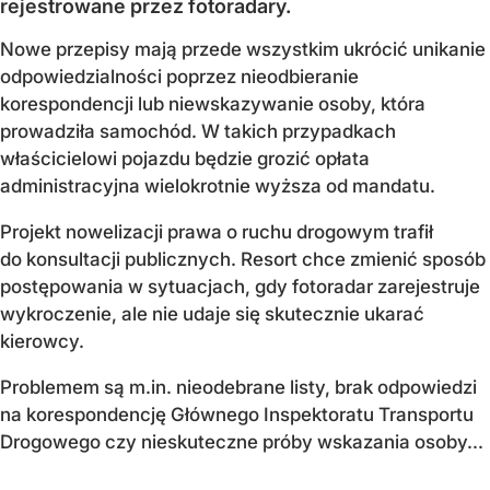
rejestrowane przez fotoradary.
Nowe przepisy mają przede wszystkim ukrócić unikanie
odpowiedzialności poprzez nieodbieranie
korespondencji lub niewskazywanie osoby, która
prowadziła samochód. W takich przypadkach
właścicielowi pojazdu będzie grozić opłata
administracyjna wielokrotnie wyższa od mandatu.
Projekt nowelizacji prawa o ruchu drogowym trafił
do konsultacji publicznych. Resort chce zmienić sposób
postępowania w sytuacjach, gdy fotoradar zarejestruje
wykroczenie, ale nie udaje się skutecznie ukarać
kierowcy.
Problemem są m.in. nieodebrane listy, brak odpowiedzi
na korespondencję Głównego Inspektoratu Transportu
Drogowego czy nieskuteczne próby wskazania osoby...