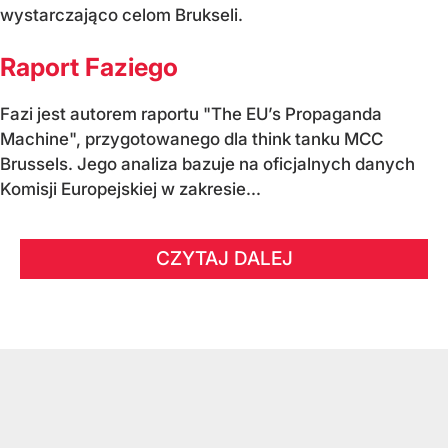
wystarczająco celom Brukseli.
Raport Faziego
Fazi jest autorem raportu "The EU’s Propaganda
Machine", przygotowanego dla think tanku MCC
Brussels. Jego analiza bazuje na oficjalnych danych
Komisji Europejskiej w zakresie...
CZYTAJ DALEJ