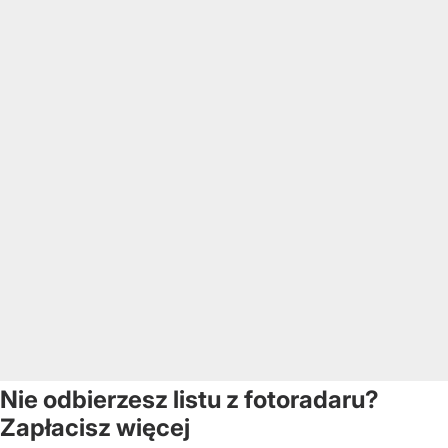
Nie odbierzesz listu z fotoradaru?
Zapłacisz więcej