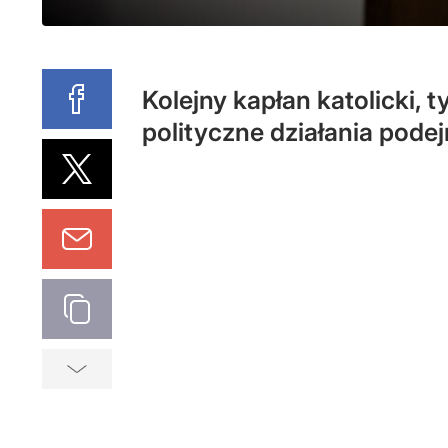
Kolejny kapłan katolicki,
polityczne działania pod