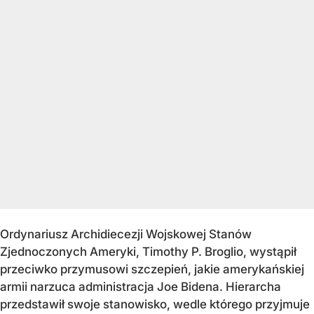
Ordynariusz Archidiecezji Wojskowej Stanów
Zjednoczonych Ameryki, Timothy P. Broglio, wystąpił
przeciwko przymusowi szczepień, jakie amerykańskiej
armii narzuca administracja Joe Bidena. Hierarcha
przedstawił swoje stanowisko, wedle którego przyjmuje