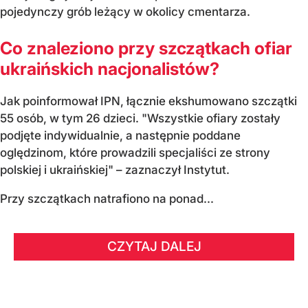
pojedynczy grób leżący w okolicy cmentarza.
Co znaleziono przy szczątkach ofiar
ukraińskich nacjonalistów?
Jak poinformował IPN, łącznie ekshumowano szczątki
55 osób, w tym 26 dzieci. "Wszystkie ofiary zostały
podjęte indywidualnie, a następnie poddane
oględzinom, które prowadzili specjaliści ze strony
polskiej i ukraińskiej" – zaznaczył Instytut.
Przy szczątkach natrafiono na ponad...
CZYTAJ DALEJ