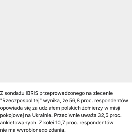
Z sondażu IBRIS przeprowadzonego na zlecenie
"Rzeczpospolitej" wynika, że 56,8 proc. respondentów
opowiada się za udziałem polskich żołnierzy w misji
pokojowej na Ukrainie. Przeciwnie uważa 32,5 proc.
ankietowanych. Z kolei 10,7 proc. respondentów
nie ma wyrobionego zdania.