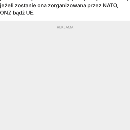
jeżeli zostanie ona zorganizowana przez NATO,
ONZ bądź UE.