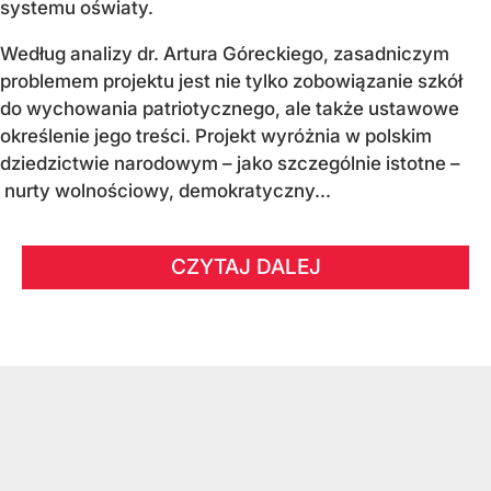
systemu oświaty.
Według analizy dr. Artura Góreckiego, zasadniczym
problemem projektu jest nie tylko zobowiązanie szkół
do wychowania patriotycznego, ale także ustawowe
określenie jego treści. Projekt wyróżnia w polskim
dziedzictwie narodowym – jako szczególnie istotne –
nurty wolnościowy, demokratyczny...
CZYTAJ DALEJ