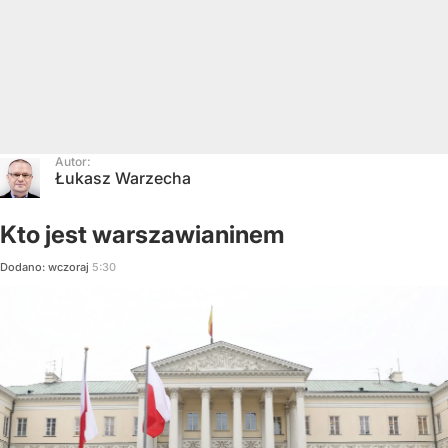
Autor:
Łukasz Warzecha
Kto jest warszawianinem
Dodano:
wczoraj
5:30