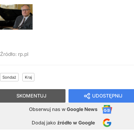
Źródło:
rp.pl
Sondaż
Kraj
SKOMENTUJ
UDOSTĘPNIJ
Obserwuj nas
w
Google News
Dodaj jako
źródło w Google