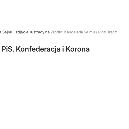
 Sejmu, zdjęcie ilustracyjne
Źródło:
Kancelaria Sejmu / Piotr Tracz
 PiS, Konfederacja i Korona