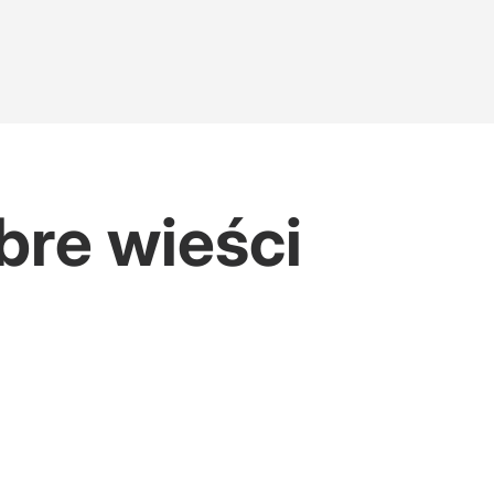
bre wieści