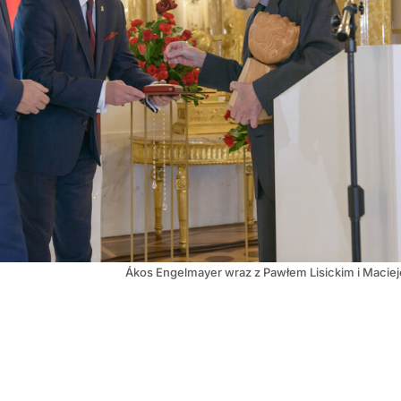
Ákos Engelmayer wraz z Pawłem Lisickim i Mac