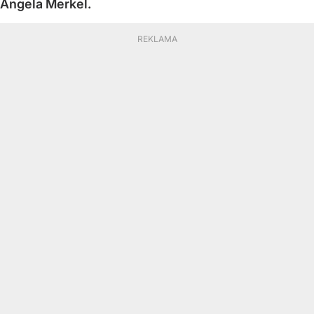
Angela Merkel.