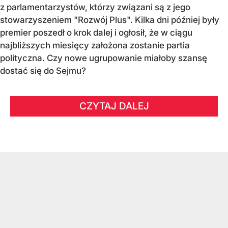
z parlamentarzystów, którzy związani są z jego
stowarzyszeniem "Rozwój Plus". Kilka dni później były
premier poszedł o krok dalej i ogłosił, że w ciągu
najbliższych miesięcy założona zostanie partia
polityczna. Czy nowe ugrupowanie miałoby szansę
dostać się do Sejmu?
CZYTAJ DALEJ