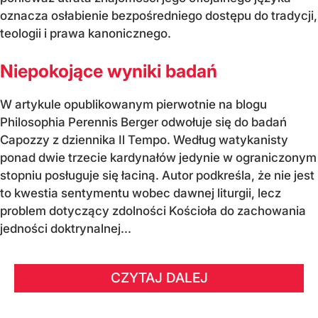
oznacza osłabienie bezpośredniego dostępu do tradycji,
teologii i prawa kanonicznego.
Niepokojące wyniki badań
W artykule opublikowanym pierwotnie na blogu
Philosophia Perennis Berger odwołuje się do badań
Capozzy z dziennika Il Tempo. Według watykanisty
ponad dwie trzecie kardynałów jedynie w ograniczonym
stopniu posługuje się łaciną. Autor podkreśla, że nie jest
to kwestia sentymentu wobec dawnej liturgii, lecz
problem dotyczący zdolności Kościoła do zachowania
jedności doktrynalnej...
CZYTAJ DALEJ