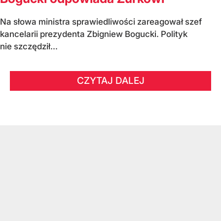
Na słowa ministra sprawiedliwości zareagował szef
kancelarii prezydenta Zbigniew Bogucki. Polityk
nie szczędził...
CZYTAJ DALEJ