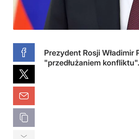
Prezydent Rosji Władimir 
"przedłużaniem konfliktu"