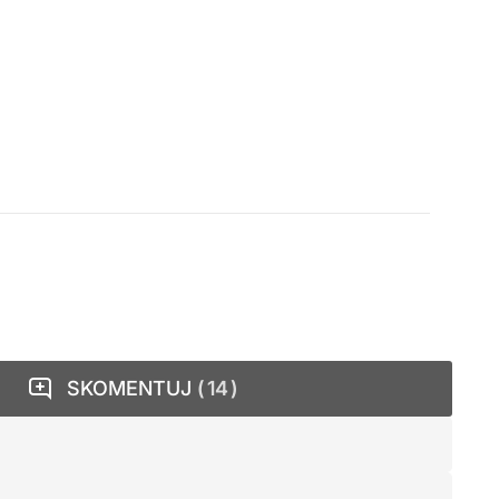
SKOMENTUJ
14