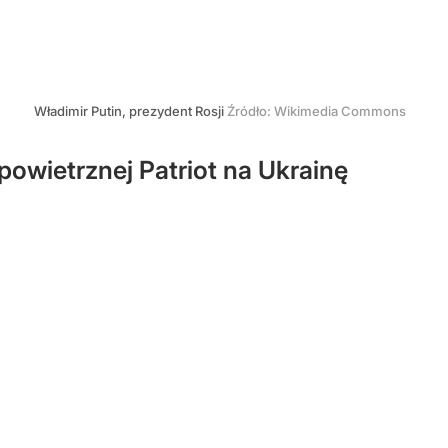
Władimir Putin, prezydent Rosji
Źródło:
Wikimedia Commons
owietrznej Patriot na Ukrainę