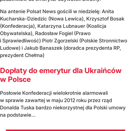
Na antenie Polsat News gościli w niedzielę: Anita
Kucharska-Dziedzic (Nowa Lewica), Krzysztof Bosak
(Konfederacja), Katarzyna Lubnauer (Koalicja
Obywatelska), Radosław Fogiel (Prawo
i Sprawiedliwość) Piotr Zgorzelski (Polskie Stronnictwo
Ludowe) i Jakub Banaszek (doradca prezydenta RP,
prezydent Chełma)
Dopłaty do emerytur dla Ukraińców
w Polsce
Posłowie Konfederacji wielokrotnie alarmowali
w sprawie zawartej w maju 2012 roku przez rząd
Donalda Tuska bardzo niekorzystnej dla Polski umowy
na podstawie...