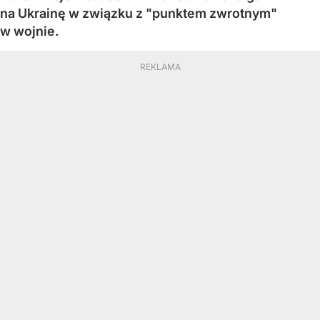
na Ukrainę w związku z "punktem zwrotnym"
w wojnie.