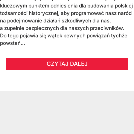
kluczowym punktem odniesienia dla budowania polskiej
tożsamości historycznej, aby programować nasz naród
na podejmowanie działań szkodliwych dla nas,
a zupełnie bezpiecznych dla naszych przeciwników.
Do tego pojawia się wątek pewnych powiązań tychże
powstań...
CZYTAJ DALEJ