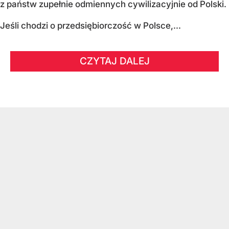
z państw zupełnie odmiennych cywilizacyjnie od Polski.
Jeśli chodzi o przedsiębiorczość w Polsce,...
CZYTAJ DALEJ