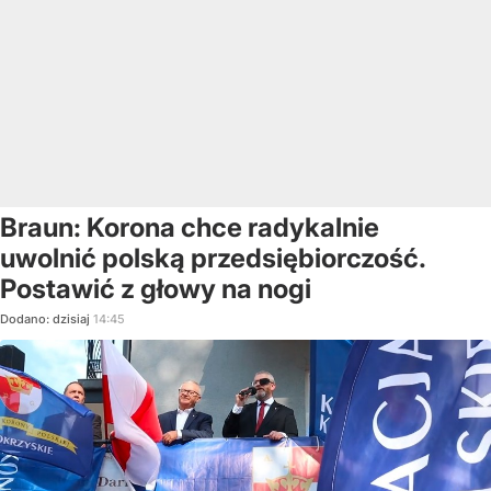
Braun: Korona chce radykalnie
uwolnić polską przedsiębiorczość.
Postawić z głowy na nogi
Dodano:
dzisiaj
14:45