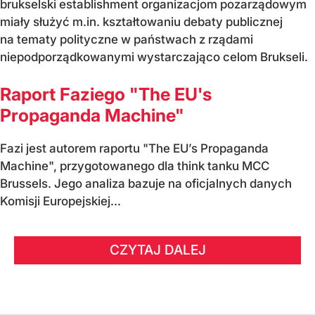
brukselski establishment organizacjom pozarządowym
miały służyć m.in. kształtowaniu debaty publicznej
na tematy polityczne w państwach z rządami
niepodporządkowanymi wystarczająco celom Brukseli.
Raport Faziego "The EU's
Propaganda Machine"
Fazi jest autorem raportu "The EU’s Propaganda
Machine", przygotowanego dla think tanku MCC
Brussels. Jego analiza bazuje na oficjalnych danych
Komisji Europejskiej...
CZYTAJ DALEJ