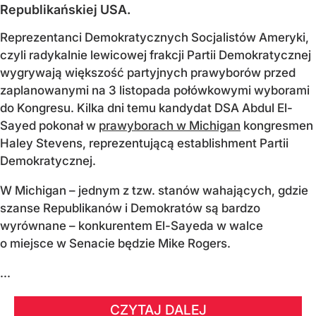
Republikańskiej USA.
Reprezentanci Demokratycznych Socjalistów Ameryki,
czyli radykalnie lewicowej frakcji Partii Demokratycznej
wygrywają większość partyjnych prawyborów przed
zaplanowanymi na 3 listopada połówkowymi wyborami
do Kongresu. Kilka dni temu kandydat DSA Abdul El-
Sayed pokonał w
prawyborach w Michigan
kongresmen
Haley Stevens, reprezentującą establishment Partii
Demokratycznej.
W Michigan – jednym z tzw. stanów wahających, gdzie
szanse Republikanów i Demokratów są bardzo
wyrównane – konkurentem El-Sayeda w walce
o miejsce w Senacie będzie Mike Rogers.
...
CZYTAJ DALEJ