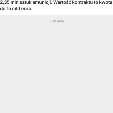
2,35 mln sztuk amunicji. Wartość kontraktu to kwota
do 15 mld euro.