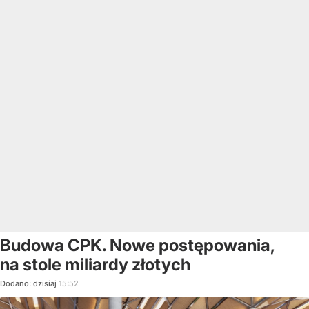
Budowa CPK. Nowe postępowania,
na stole miliardy złotych
Dodano:
dzisiaj
15:52