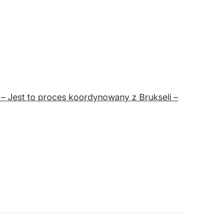
– Jest to proces koordynowany z Brukseli –