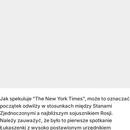
Jak spekuluje "The New York Times", może to oznaczać
początek odwilży w stosunkach między Stanami
Zjednoczonymi a najbliższym sojusznikiem Rosji.
Należy zauważyć, że było to pierwsze spotkanie
Łukaszenki z wysoko postawionym urzędnikiem