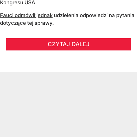
Kongresu USA.
Fauci odmówił jednak
udzielenia odpowiedzi na pytania
dotyczące tej sprawy.
CZYTAJ DALEJ