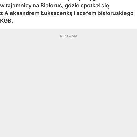
w tajemnicy na Białoruś, gdzie spotkał się
z Aleksandrem Łukaszenką i szefem białoruskiego
KGB.