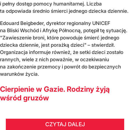
i pełny dostęp pomocy humanitarnej. Liczba
ta odpowiada średnio śmierci jednego dziecka dziennie.
Edouard Beigbeder, dyrektor regionalny UNICEF
na Bliski Wschód i Afrykę Północną, potępił tę sytuację.
"Zawieszenie broni, które powoduje śmierć jednego
dziecka dziennie, jest porażką dzieci" – stwierdził.
Organizacja informuje również, że setki dzieci zostało
rannych, wiele z nich poważnie, w oczekiwaniu
na zakończenie przemocy i powrót do bezpiecznych
warunków życia.
Cierpienie w Gazie. Rodziny żyją
wśród gruzów
CZYTAJ DALEJ