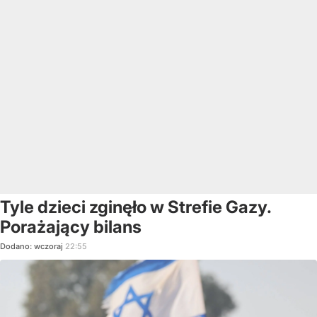
Tyle dzieci zginęło w Strefie Gazy.
Porażający bilans
Dodano:
wczoraj
22:55