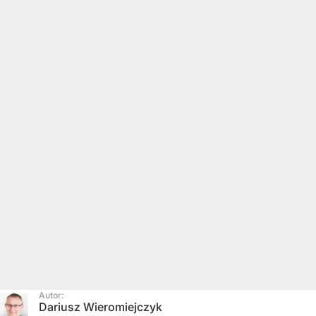
Autor:
Dariusz Wieromiejczyk