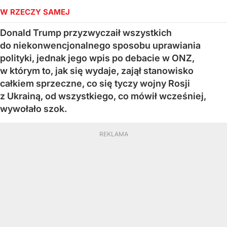
W RZECZY SAMEJ
Donald Trump przyzwyczaił wszystkich
do niekonwencjonalnego sposobu uprawiania
polityki, jednak jego wpis po debacie w ONZ,
w którym to, jak się wydaje, zajął stanowisko
całkiem sprzeczne, co się tyczy wojny Rosji
z Ukrainą, od wszystkiego, co mówił wcześniej,
wywołało szok.