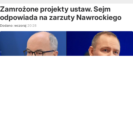
Zamrożone projekty ustaw. Sejm
odpowiada na zarzuty Nawrockiego
Dodano:
wczoraj
20:28