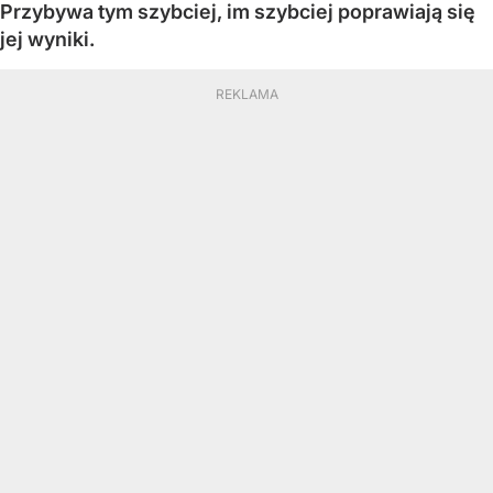
Przybywa tym szybciej, im szybciej poprawiają się
jej wyniki.