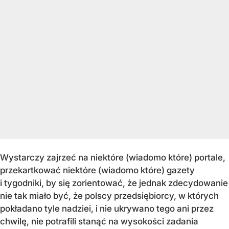
Wystarczy zajrzeć na niektóre (wiadomo które) portale,
przekartkować niektóre (wiadomo które) gazety
i tygodniki, by się zorientować, że jednak zdecydowanie
nie tak miało być, że polscy przedsiębiorcy, w których
pokładano tyle nadziei, i nie ukrywano tego ani przez
chwilę, nie potrafili stanąć na wysokości zadania