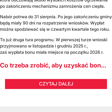
po zakończeniu mechanizmu zamrożenia cen ciepła.
Nabór potrwa do 31 sierpnia. Po jego zakończeniu gminy
będą miały 90 dni na rozpatrzenie wniosków. Wypłat
można spodziewać się w czwartym kwartale tego roku.
To już druga tura programu. W pierwszej turze wnioski
przyjmowano w listopadzie i grudniu 2025 r.,
zaś wypłata bonu miała miejsce na początku 2026 r.
Co trzeba zrobić, aby uzyskać bon...
CZYTAJ DALEJ