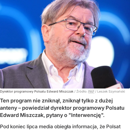
Dyrektor programowy Polsatu Edward Miszczak
/ Źródło:
PAP
/
Leszek Szymański
Ten program nie zniknął, zniknął tylko z dużej
anteny – powiedział dyrektor programowy Polsatu
Edward Miszczak, pytany o "Interwencję".
Pod koniec lipca media obiegła informacja, że Polsat