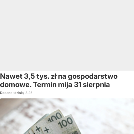
Nawet 3,5 tys. zł na gospodarstwo
domowe. Termin mija 31 sierpnia
Dodano:
dzisiaj
8:25