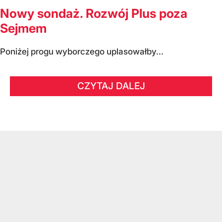
Nowy sondaż. Rozwój Plus poza
Sejmem
Poniżej progu wyborczego uplasowałby...
CZYTAJ DALEJ