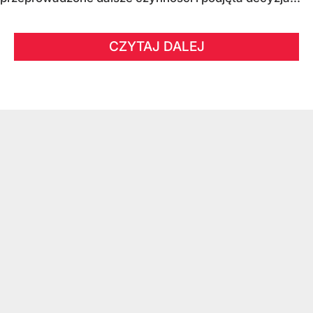
CZYTAJ DALEJ