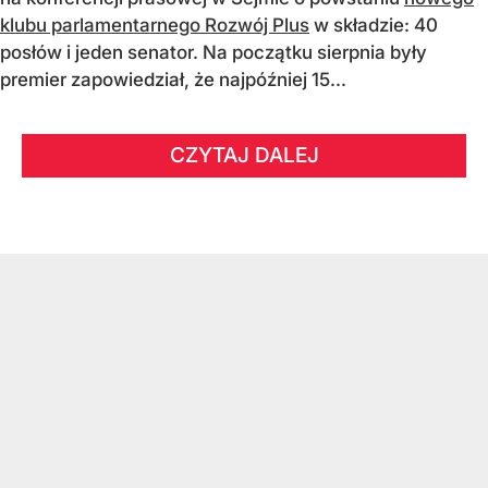
klubu parlamentarnego Rozwój Plus
w składzie: 40
posłów i jeden senator. Na początku sierpnia były
premier zapowiedział, że najpóźniej 15...
CZYTAJ DALEJ