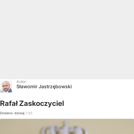
Autor:
Sławomir Jastrzębowski
Rafał Zaskoczyciel
Dodano:
dzisiaj
7:30