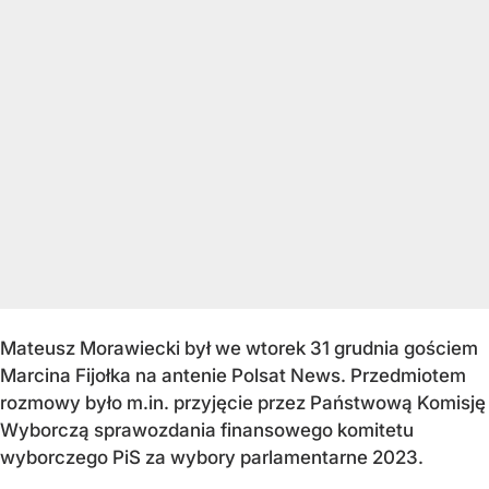
Mateusz Morawiecki był we wtorek 31 grudnia gościem
Marcina Fijołka na antenie Polsat News. Przedmiotem
rozmowy było m.in. przyjęcie przez Państwową Komisję
Wyborczą sprawozdania finansowego komitetu
wyborczego PiS za wybory parlamentarne 2023.