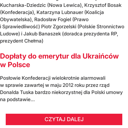
Kucharska-Dziedzic (Nowa Lewica), Krzysztof Bosak
(Konfederacja), Katarzyna Lubnauer (Koalicja
Obywatelska), Radosław Fogiel (Prawo
i Sprawiedliwość) Piotr Zgorzelski (Polskie Stronnictwo
Ludowe) i Jakub Banaszek (doradca prezydenta RP,
prezydent Chełma)
Dopłaty do emerytur dla Ukraińców
w Polsce
Posłowie Konfederacji wielokrotnie alarmowali
w sprawie zawartej w maju 2012 roku przez rząd
Donalda Tuska bardzo niekorzystnej dla Polski umowy
na podstawie...
CZYTAJ DALEJ