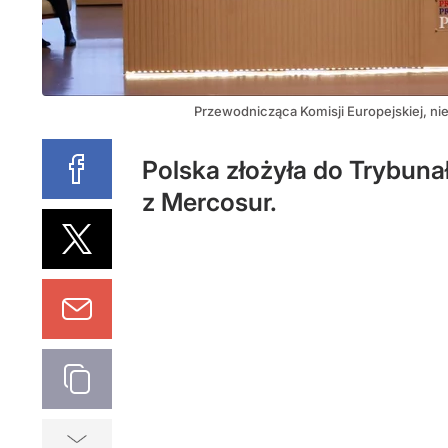
Przewodnicząca Komisji Europejskiej, n
Polska złożyła do Trybuna
z Mercosur.