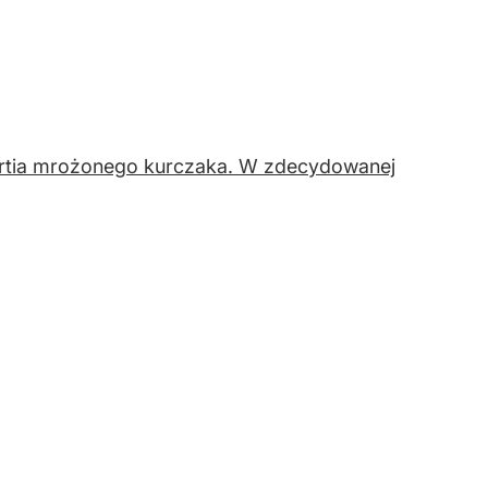
artia mrożonego kurczaka. W zdecydowanej