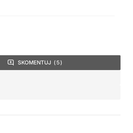
SKOMENTUJ
5