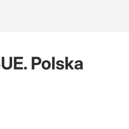
UE. Polska