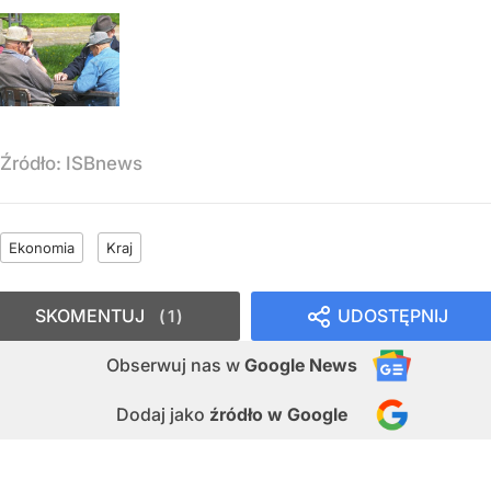
Źródło:
ISBnews
Ekonomia
Kraj
SKOMENTUJ
UDOSTĘPNIJ
1
Obserwuj nas
w
Google News
Dodaj jako
źródło w Google