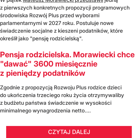
z pierwszych konkretnych propozycji programowych
środowiska Rozwój Plus przed wyborami
parlamentarnymi w 2027 roku. Postuluje nowe
świadczenie socjalne z kieszeni podatników, które
określił jako "pensję rodzicielską".
Pensja rodzicielska. Morawiecki chce
"dawać" 3600 miesięcznie
z pieniędzy podatników
Zgodnie z propozycją Rozwoju Plus rodzice dzieci
do ukończenia trzeciego roku życia otrzymywaliby
z budżetu państwa świadczenie w wysokości
minimalnego wynagrodzenia netto....
CZYTAJ DALEJ