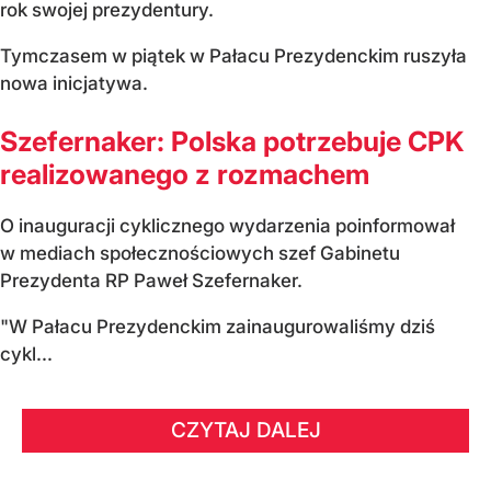
rok swojej prezydentury.
Tymczasem w piątek w Pałacu Prezydenckim ruszyła
nowa inicjatywa.
Szefernaker: Polska potrzebuje CPK
realizowanego z rozmachem
O inauguracji cyklicznego wydarzenia poinformował
w mediach społecznościowych szef Gabinetu
Prezydenta RP Paweł Szefernaker.
"W Pałacu Prezydenckim zainaugurowaliśmy dziś
cykl...
CZYTAJ DALEJ