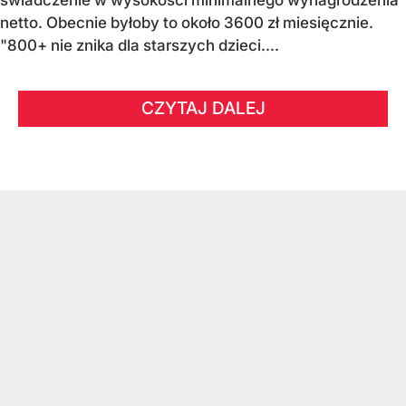
netto. Obecnie byłoby to około 3600 zł miesięcznie.
"800+ nie znika dla starszych dzieci....
CZYTAJ DALEJ