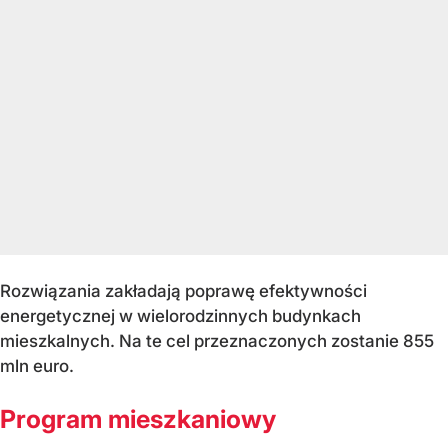
Rozwiązania zakładają poprawę efektywności
energetycznej w wielorodzinnych budynkach
mieszkalnych. Na te cel przeznaczonych zostanie 855
mln euro.
Program mieszkaniowy