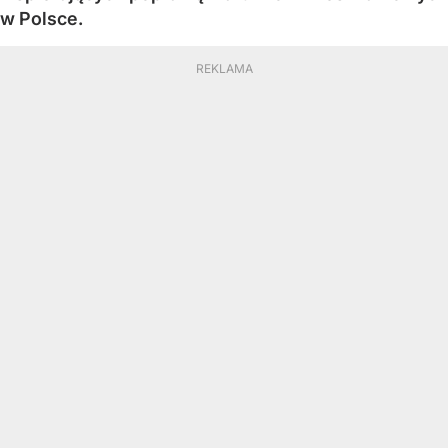
w Polsce.