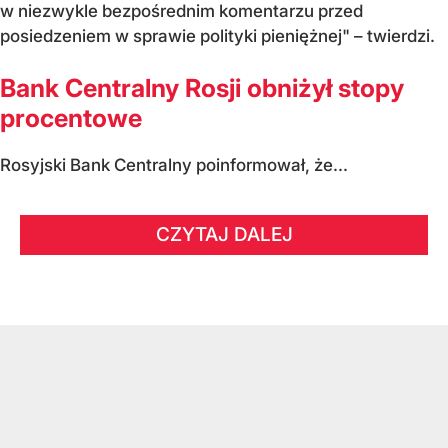
w niezwykle bezpośrednim komentarzu przed
posiedzeniem w sprawie polityki pieniężnej" – twierdzi.
Bank Centralny Rosji obniżył stopy
procentowe
Rosyjski Bank Centralny poinformował, że...
CZYTAJ DALEJ