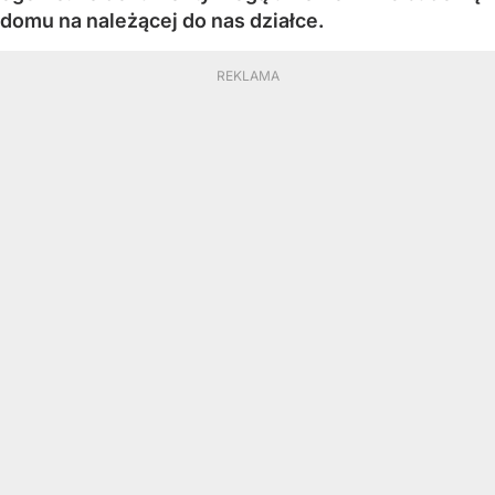
domu na należącej do nas działce.