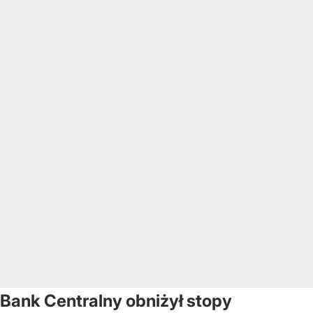
Bank Centralny obniżył stopy