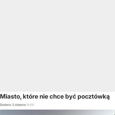
Miasto, które nie chce być pocztówką
Dodano:
2
sierpnia
16:00