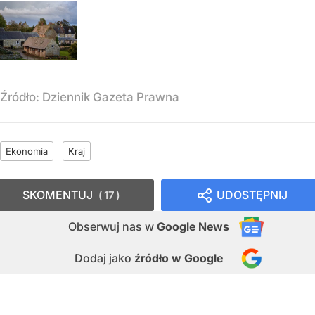
Źródło:
Dziennik Gazeta Prawna
Ekonomia
Kraj
SKOMENTUJ
UDOSTĘPNIJ
17
Obserwuj nas
w
Google News
Dodaj jako
źródło w Google