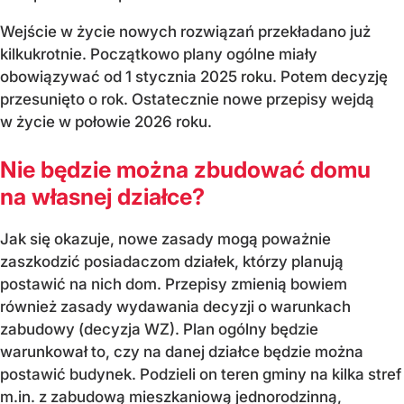
Wejście w życie nowych rozwiązań przekładano już
kilkukrotnie. Początkowo plany ogólne miały
obowiązywać od 1 stycznia 2025 roku. Potem decyzję
przesunięto o rok. Ostatecznie nowe przepisy wejdą
w życie w połowie 2026 roku.
Nie będzie można zbudować domu
na własnej działce?
Jak się okazuje, nowe zasady mogą poważnie
zaszkodzić posiadaczom działek, którzy planują
postawić na nich dom. Przepisy zmienią bowiem
również zasady wydawania decyzji o warunkach
zabudowy (decyzja WZ). Plan ogólny będzie
warunkował to, czy na danej działce będzie można
postawić budynek. Podzieli on teren gminy na kilka stref
m.in. z zabudową mieszkaniową jednorodzinną,