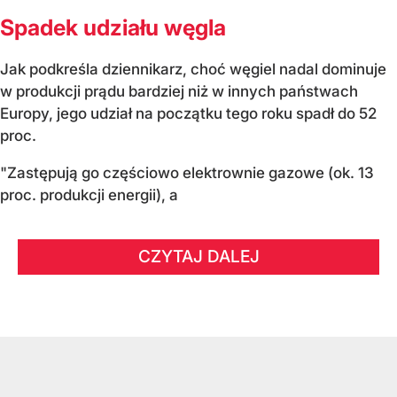
Spadek udziału węgla
Jak podkreśla dziennikarz, choć węgiel nadal dominuje
w produkcji prądu bardziej niż w innych państwach
Europy, jego udział na początku tego roku spadł do 52
proc.
"Zastępują go częściowo elektrownie gazowe (ok. 13
proc. produkcji energii), a
CZYTAJ DALEJ