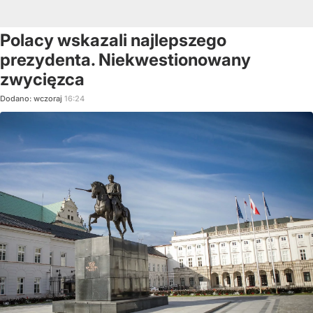
Polacy wskazali najlepszego
prezydenta. Niekwestionowany
zwycięzca
Dodano:
wczoraj
16:24