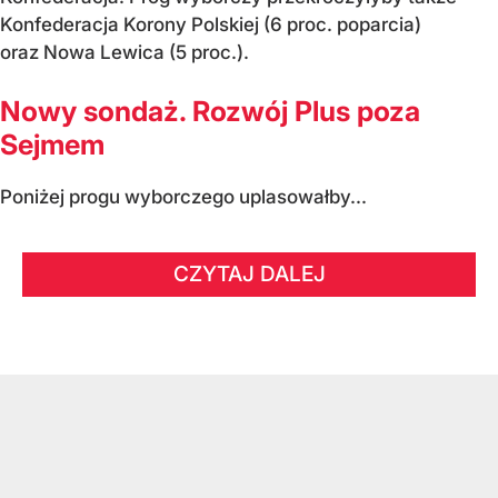
Konfederacja Korony Polskiej (6 proc. poparcia)
oraz Nowa Lewica (5 proc.).
Nowy sondaż. Rozwój Plus poza
Sejmem
Poniżej progu wyborczego uplasowałby...
CZYTAJ DALEJ