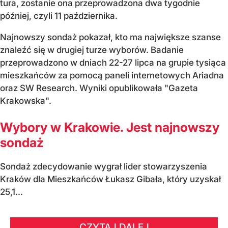
tura, zostanie ona przeprowadzona dwa tygodnie
później, czyli 11 października.
Najnowszy sondaż pokazał, kto ma największe szanse
znaleźć się w drugiej turze wyborów. Badanie
przeprowadzono w dniach 22-27 lipca na grupie tysiąca
mieszkańców za pomocą paneli internetowych Ariadna
oraz SW Research. Wyniki opublikowała "Gazeta
Krakowska".
Wybory w Krakowie. Jest najnowszy
sondaż
Sondaż zdecydowanie wygrał lider stowarzyszenia
Kraków dla Mieszkańców Łukasz Gibała, który uzyskał
25,1...
CZYTAJ DALEJ