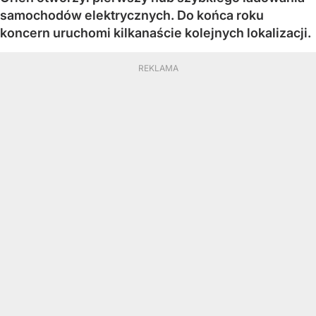
samochodów elektrycznych. Do końca roku
koncern uruchomi kilkanaście kolejnych lokalizacji.