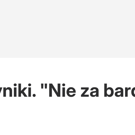
iki. "Nie za bar