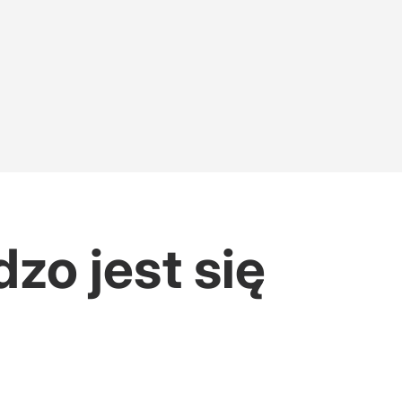
dzo jest się