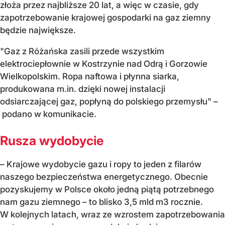
złoża przez najbliższe 20 lat, a więc w czasie, gdy
zapotrzebowanie krajowej gospodarki na gaz ziemny
będzie największe.
"Gaz z Różańska zasili przede wszystkim
elektrociepłownie w Kostrzynie nad Odrą i Gorzowie
Wielkopolskim. Ropa naftowa i płynna siarka,
produkowana m.in. dzięki nowej instalacji
odsiarczającej gaz, popłyną do polskiego przemysłu" –
podano w komunikacie.
Rusza wydobycie
– Krajowe wydobycie gazu i ropy to jeden z filarów
naszego bezpieczeństwa energetycznego. Obecnie
pozyskujemy w Polsce około jedną piątą potrzebnego
nam gazu ziemnego – to blisko 3,5 mld m3 rocznie.
W kolejnych latach, wraz ze wzrostem zapotrzebowania