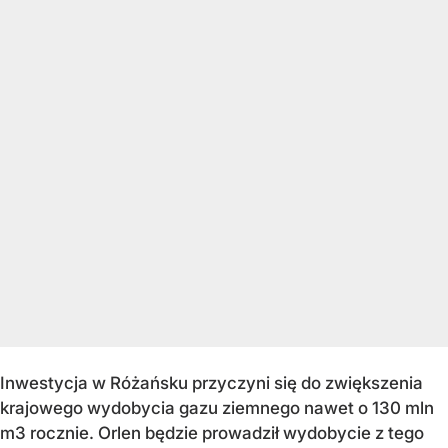
Inwestycja w Różańsku przyczyni się do zwiększenia
krajowego wydobycia gazu ziemnego nawet o 130 mln
m3 rocznie. Orlen będzie prowadził wydobycie z tego