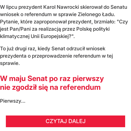
W lipcu prezydent Karol Nawrocki skierował do Senatu
wniosek o referendum w sprawie Zielonego Ładu.
Pytanie, które zaproponował prezydent, brzmiało: "Czy
jest Pan/Pani za realizacją przez Polskę polityki
klimatycznej Unii Europejskiej?".
To już drugi raz, kiedy Senat odrzucił wniosek
prezydenta o przeprowadzenie referendum w tej
sprawie.
W maju Senat po raz pierwszy
nie zgodził się na referendum
Pierwszy...
CZYTAJ DALEJ