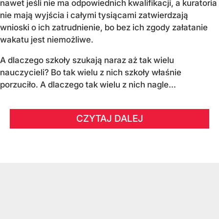
nawet jeśli nie ma odpowiednich kwalifikacji, a kuratoria
nie mają wyjścia i całymi tysiącami zatwierdzają
wnioski o ich zatrudnienie, bo bez ich zgody załatanie
wakatu jest niemożliwe.
A dlaczego szkoły szukają naraz aż tak wielu
nauczycieli? Bo tak wielu z nich szkoły właśnie
porzuciło. A dlaczego tak wielu z nich nagle...
CZYTAJ DALEJ