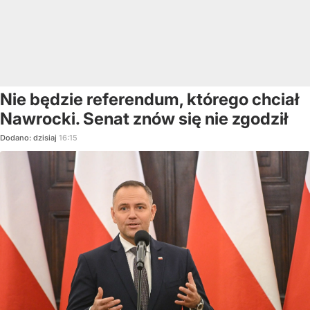
Nie będzie referendum, którego chciał
Nawrocki. Senat znów się nie zgodził
Dodano:
dzisiaj
16:15