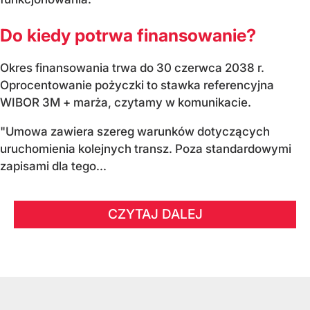
Do kiedy potrwa finansowanie?
Okres finansowania trwa do 30 czerwca 2038 r.
Oprocentowanie pożyczki to stawka referencyjna
WIBOR 3M + marża, czytamy w komunikacie.
"Umowa zawiera szereg warunków dotyczących
uruchomienia kolejnych transz. Poza standardowymi
zapisami dla tego...
CZYTAJ DALEJ