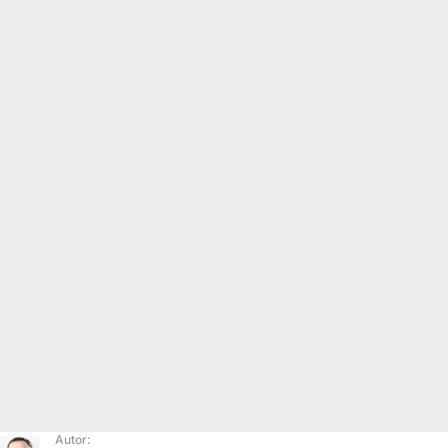
Autor: