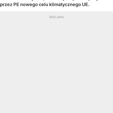
przez PE nowego celu klimatycznego UE.