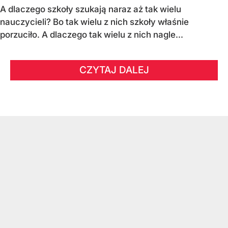
A dlaczego szkoły szukają naraz aż tak wielu
nauczycieli? Bo tak wielu z nich szkoły właśnie
porzuciło. A dlaczego tak wielu z nich nagle...
CZYTAJ DALEJ