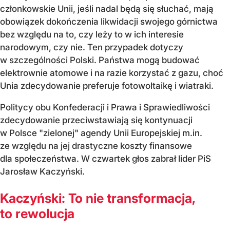
członkowskie Unii, jeśli nadal będą się słuchać, mają
obowiązek dokończenia likwidacji swojego górnictwa
bez względu na to, czy leży to w ich interesie
narodowym, czy nie. Ten przypadek dotyczy
w szczególności Polski. Państwa mogą budować
elektrownie atomowe i na razie korzystać z gazu, choć
Unia zdecydowanie preferuje fotowoltaikę i wiatraki.
Politycy obu Konfederacji i Prawa i Sprawiedliwości
zdecydowanie przeciwstawiają się kontynuacji
w Polsce "zielonej" agendy Unii Europejskiej m.in.
ze względu na jej drastyczne koszty finansowe
dla społeczeństwa. W czwartek głos zabrał lider PiS
Jarosław Kaczyński.
Kaczyński: To nie transformacja,
to rewolucja