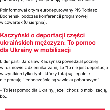
Poinformował o tym eurodeputowany PiS Tobiasz
Bocheński podczas konferencji programowej
w czwartek (6 sierpnia).
Kaczyński o deportacji części
ukraińskich mężczyzn: To pomoc
dla Ukrainy w mobilizacji
Lider partii Jarosław Kaczyński powiedział później
w rozmowie z dziennikarzami, że "to nie jest deportacja
wszystkich tylko tych, którzy tutaj są, legalnie
nie pracują i jednocześnie są w wieku poborowym".
– To jest pomoc dla Ukrainy, jeżeli chodzi o mobilizację,
bo...