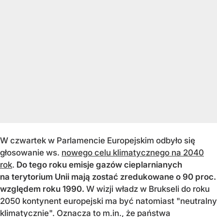
W czwartek w Parlamencie Europejskim odbyło się
głosowanie ws.
nowego celu klimatycznego na 2040
rok
.
Do tego roku emisje gazów cieplarnianych
na terytorium Unii mają zostać zredukowane o 90 proc.
względem roku 1990.
W wizji władz w Brukseli do roku
2050 kontynent europejski ma być natomiast "neutralny
klimatycznie". Oznacza to m.in., że państwa