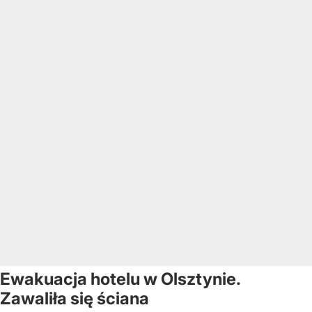
Ewakuacja hotelu w Olsztynie.
Zawaliła się ściana