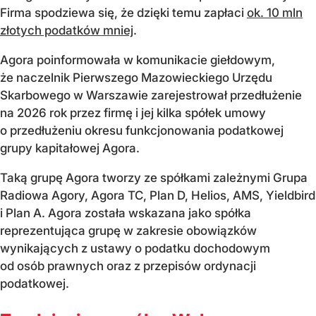
Firma spodziewa się, że dzięki temu zapłaci
ok. 10 mln
złotych podatków mniej
.
Agora poinformowała w komunikacie giełdowym,
że naczelnik Pierwszego Mazowieckiego Urzędu
Skarbowego w Warszawie zarejestrował przedłużenie
na 2026 rok przez firmę i jej kilka spółek umowy
o przedłużeniu okresu funkcjonowania podatkowej
grupy kapitałowej Agora.
Taką grupę Agora tworzy ze spółkami zależnymi Grupa
Radiowa Agory, Agora TC, Plan D, Helios, AMS, Yieldbird
i Plan A. Agora została wskazana jako spółka
reprezentująca grupę w zakresie obowiązków
wynikających z ustawy o podatku dochodowym
od osób prawnych oraz z przepisów ordynacji
podatkowej.