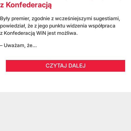
z Konfederacją
Były premier, zgodnie z wcześniejszymi sugestiami,
powiedział, że z jego punktu widzenia współpraca
z Konfederacją WiN jest możliwa.
– Uważam, że...
CZYTAJ DALEJ