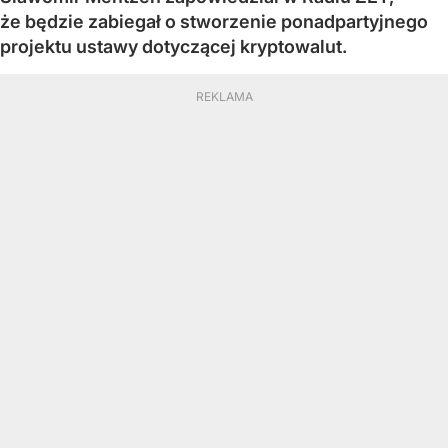
że będzie zabiegał o stworzenie ponadpartyjnego
projektu ustawy dotyczącej kryptowalut.