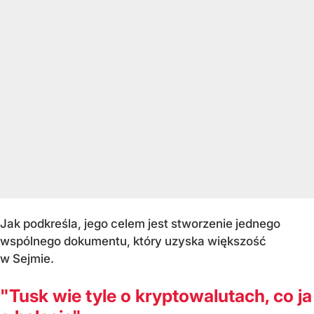
Jak podkreśla, jego celem jest stworzenie jednego
wspólnego dokumentu, który uzyska większość
w Sejmie.
"Tusk wie tyle o kryptowalutach, co ja