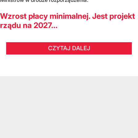
Wzrost płacy minimalnej. Jest projekt
rządu na 2027...
CZYTAJ DALEJ