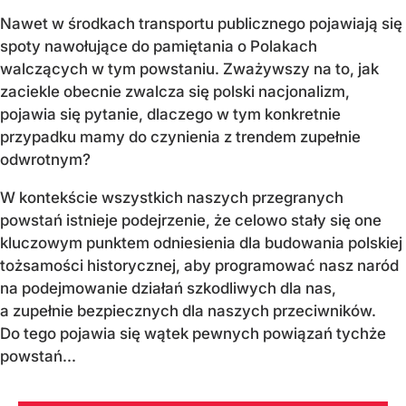
Nawet w środkach transportu publicznego pojawiają się
spoty nawołujące do pamiętania o Polakach
walczących w tym powstaniu. Zważywszy na to, jak
zaciekle obecnie zwalcza się polski nacjonalizm,
pojawia się pytanie, dlaczego w tym konkretnie
przypadku mamy do czynienia z trendem zupełnie
odwrotnym?
W kontekście wszystkich naszych przegranych
powstań istnieje podejrzenie, że celowo stały się one
kluczowym punktem odniesienia dla budowania polskiej
tożsamości historycznej, aby programować nasz naród
na podejmowanie działań szkodliwych dla nas,
a zupełnie bezpiecznych dla naszych przeciwników.
Do tego pojawia się wątek pewnych powiązań tychże
powstań...