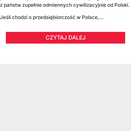
z państw zupełnie odmiennych cywilizacyjnie od Polski.
Jeśli chodzi o przedsiębiorczość w Polsce,...
CZYTAJ DALEJ