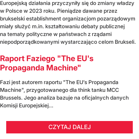
Europejską działania przyczyniły się do zmiany władzy
w Polsce w 2023 roku. Pieniądze dawane przez
brukselski establishment organizacjom pozarządowym
miały służyć m.in. kształtowaniu debaty publicznej
na tematy polityczne w państwach z rządami
niepodporządkowanymi wystarczająco celom Brukseli.
Raport Faziego "The EU's
Propaganda Machine"
Fazi jest autorem raportu "The EU’s Propaganda
Machine", przygotowanego dla think tanku MCC
Brussels. Jego analiza bazuje na oficjalnych danych
Komisji Europejskiej...
CZYTAJ DALEJ