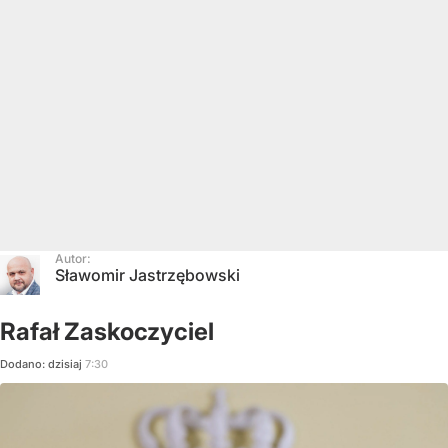
Autor:
Sławomir Jastrzębowski
Rafał Zaskoczyciel
Dodano:
dzisiaj
7:30