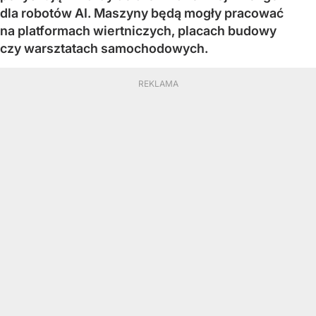
dla robotów AI. Maszyny będą mogły pracować
na platformach wiertniczych, placach budowy
czy warsztatach samochodowych.