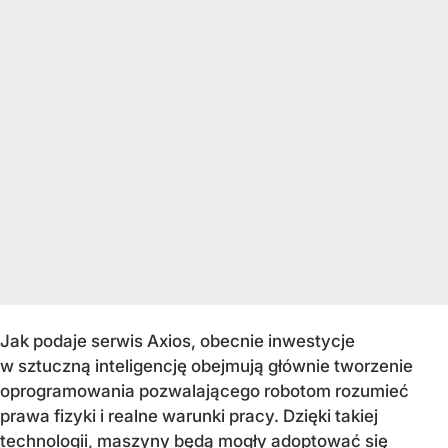
Jak podaje serwis Axios, obecnie inwestycje
w sztuczną inteligencję obejmują głównie tworzenie
oprogramowania pozwalającego robotom rozumieć
prawa fizyki i realne warunki pracy. Dzięki takiej
technologii, maszyny będą mogły adoptować się