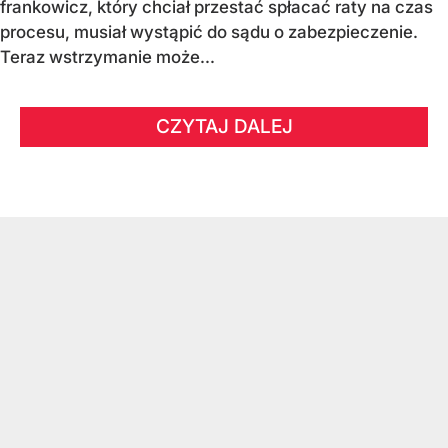
frankowicz, który chciał przestać spłacać raty na czas
procesu, musiał wystąpić do sądu o zabezpieczenie.
Teraz wstrzymanie może...
CZYTAJ DALEJ