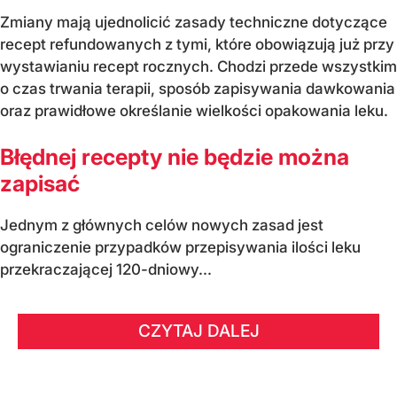
Zmiany mają ujednolicić zasady techniczne dotyczące
recept refundowanych z tymi, które obowiązują już przy
wystawianiu recept rocznych. Chodzi przede wszystkim
o czas trwania terapii, sposób zapisywania dawkowania
oraz prawidłowe określanie wielkości opakowania leku.
Błędnej recepty nie będzie można
zapisać
Jednym z głównych celów nowych zasad jest
ograniczenie przypadków przepisywania ilości leku
przekraczającej 120-dniowy...
CZYTAJ DALEJ