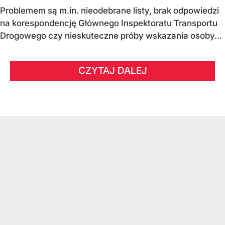
Problemem są m.in. nieodebrane listy, brak odpowiedzi
na korespondencję Głównego Inspektoratu Transportu
Drogowego czy nieskuteczne próby wskazania osoby...
CZYTAJ DALEJ