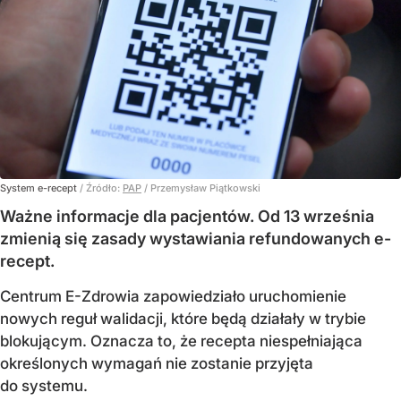
System e-recept
/ Źródło:
PAP
/
Przemysław Piątkowski
Ważne informacje dla pacjentów. Od 13 września
zmienią się zasady wystawiania refundowanych e-
recept.
Centrum E-Zdrowia zapowiedziało uruchomienie
nowych reguł walidacji, które będą działały w trybie
blokującym. Oznacza to, że recepta niespełniająca
określonych wymagań nie zostanie przyjęta
do systemu.