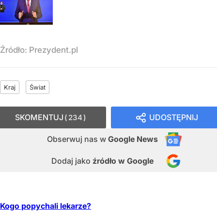
Źródło:
Prezydent.pl
Kraj
Świat
SKOMENTUJ
UDOSTĘPNIJ
234
Obserwuj nas
w
Google News
Dodaj jako
źródło w Google
Kogo popychali lekarze?