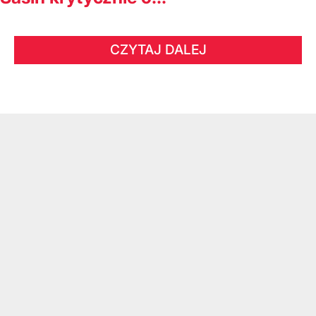
CZYTAJ DALEJ