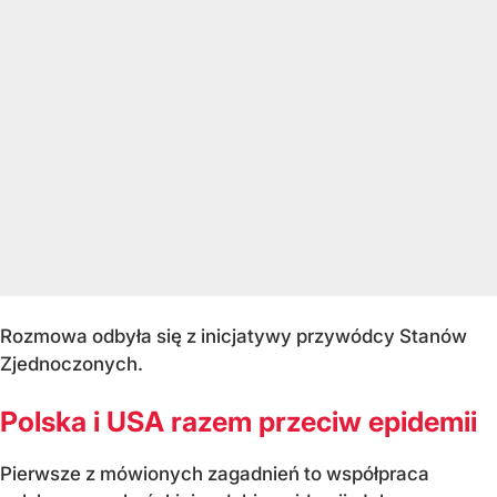
Rozmowa odbyła się z inicjatywy przywódcy Stanów
Zjednoczonych.
Polska i USA razem przeciw epidemii
Pierwsze z mówionych zagadnień to współpraca