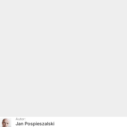
Autor:
Jan Pospieszalski