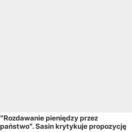
"Rozdawanie pieniędzy przez
państwo". Sasin krytykuje propozycję