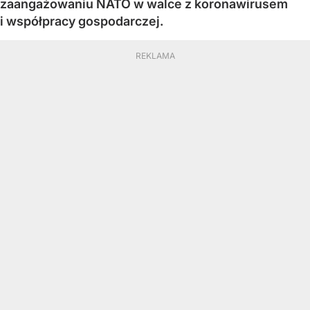
zaangażowaniu NATO w walce z koronawirusem
i współpracy gospodarczej.