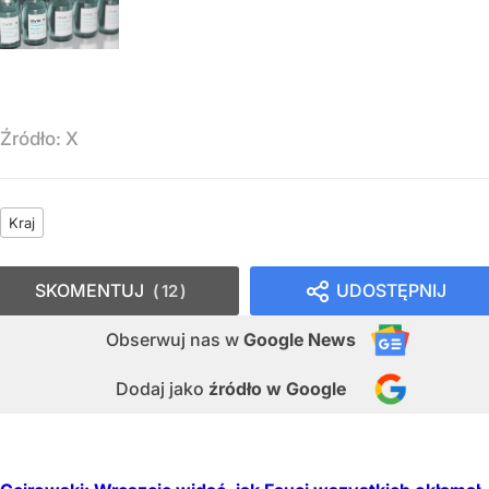
Źródło:
X
Kraj
SKOMENTUJ
UDOSTĘPNIJ
12
Obserwuj nas
w
Google News
Dodaj jako
źródło w Google