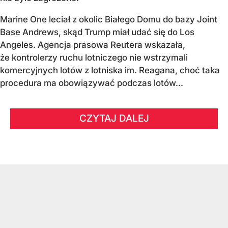
Marine One leciał z okolic Białego Domu do bazy Joint
Base Andrews, skąd Trump miał udać się do Los
Angeles. Agencja prasowa Reutera wskazała,
że kontrolerzy ruchu lotniczego nie wstrzymali
komercyjnych lotów z lotniska im. Reagana, choć taka
procedura ma obowiązywać podczas lotów...
CZYTAJ DALEJ