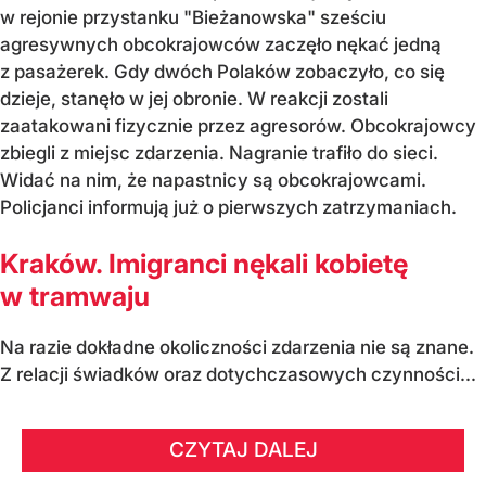
w rejonie przystanku "Bieżanowska" sześciu
agresywnych obcokrajowców zaczęło nękać jedną
z pasażerek. Gdy dwóch Polaków zobaczyło, co się
dzieje, stanęło w jej obronie. W reakcji zostali
zaatakowani fizycznie przez agresorów. Obcokrajowcy
zbiegli z miejsc zdarzenia. Nagranie trafiło do sieci.
Widać na nim, że napastnicy są obcokrajowcami.
Policjanci informują już o pierwszych zatrzymaniach.
Kraków. Imigranci nękali kobietę
w tramwaju
Na razie dokładne okoliczności zdarzenia nie są znane.
Z relacji świadków oraz dotychczasowych czynności...
CZYTAJ DALEJ