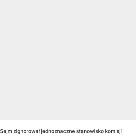
Sejm zignorował jednoznaczne stanowisko komisji