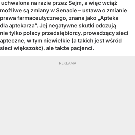
uchwalona na razie przez Sejm, a więc wciąż
możliwe są zmiany w Senacie – ustawa o zmianie
prawa farmaceutycznego, znana jako „Apteka
dla aptekarza”. Jej negatywne skutki odczują
nie tylko polscy przedsiębiorcy, prowadzący sieci
apteczne, w tym niewielkie (a takich jest wśród
sieci większość), ale także pacjenci.