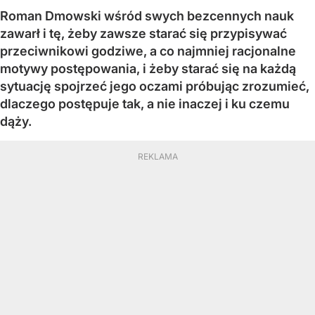
Roman Dmowski wśród swych bezcennych nauk
zawarł i tę, żeby zawsze starać się przypisywać
przeciwnikowi godziwe, a co najmniej racjonalne
motywy postępowania, i żeby starać się na każdą
sytuację spojrzeć jego oczami próbując zrozumieć,
dlaczego postępuje tak, a nie inaczej i ku czemu
dąży.