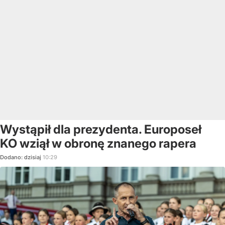
Wystąpił dla prezydenta. Europoseł
KO wziął w obronę znanego rapera
Dodano:
dzisiaj
10:29