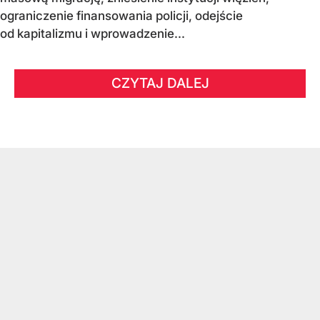
ograniczenie finansowania policji, odejście
od kapitalizmu i wprowadzenie...
CZYTAJ DALEJ