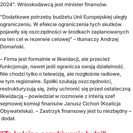
2024". Wnioskodawcą jest minister finansów.
"Dodatkowe potrzeby budżetu Unii Europejskiej uległy
ograniczeniu. W efekcie ograniczenia tych skutków
pojawiły się oszczędności w środkach zaplanowanych
na ten cel w rezerwie celowej" – tłumaczy Andrzej
Domański.
– Firma jest formalnie w likwidacji, ale przecież
funkcjonuje, nawet jeśli ogranicza swoją działalność.
Nie chodzi tylko o telewizję, ale rozgłośnie radiowe,
w tym regionalne. Spółki szukają oszczędności,
restrukturyzują się, żeby uchronić się przed ostateczną
likwidacją – powiedział w rozmowie z Interią szef
sejmowej komisji finansów Janusz Cichoń (Koalicja
Obywatelska). – Zastrzyk finansowy jest tu niezbędny –
dodał.