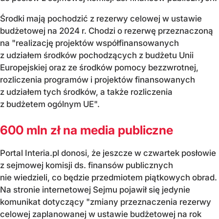
Środki mają pochodzić z rezerwy celowej w ustawie
budżetowej na 2024 r. Chodzi o rezerwę przeznaczoną
na "realizację projektów współfinansowanych
z udziałem środków pochodzących z budżetu Unii
Europejskiej oraz ze środków pomocy bezzwrotnej,
rozliczenia programów i projektów finansowanych
z udziałem tych środków, a także rozliczenia
z budżetem ogólnym UE".
600 mln zł na media publiczne
Portal Interia.pl donosi, że jeszcze w czwartek posłowie
z sejmowej komisji ds. finansów publicznych
nie wiedzieli, co będzie przedmiotem piątkowych obrad.
Na stronie internetowej Sejmu pojawił się jedynie
komunikat dotyczący "zmiany przeznaczenia rezerwy
celowej zaplanowanej w ustawie budżetowej na rok