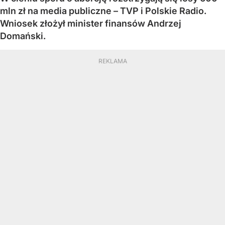
mln zł na media publiczne – TVP i Polskie Radio.
Wniosek złożył minister finansów Andrzej
Domański.