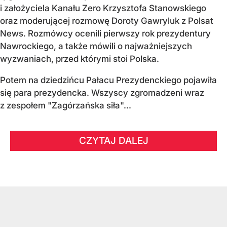
i założyciela Kanału Zero Krzysztofa Stanowskiego
oraz moderującej rozmowę Doroty Gawryluk z Polsat
News. Rozmówcy ocenili pierwszy rok prezydentury
Nawrockiego, a także mówili o najważniejszych
wyzwaniach, przed którymi stoi Polska.
Potem na dziedzińcu Pałacu Prezydenckiego pojawiła
się para prezydencka. Wszyscy zgromadzeni wraz
z zespołem "Zagórzańska siła"...
CZYTAJ DALEJ