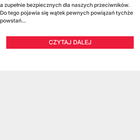
a zupełnie bezpiecznych dla naszych przeciwników.
Do tego pojawia się wątek pewnych powiązań tychże
powstań...
CZYTAJ DALEJ