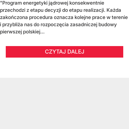
"Program energetyki jądrowej konsekwentnie
przechodzi z etapu decyzji do etapu realizacji. Każda
zakończona procedura oznacza kolejne prace w terenie
i przybliża nas do rozpoczęcia zasadniczej budowy
pierwszej polskiej...
CZYTAJ DALEJ