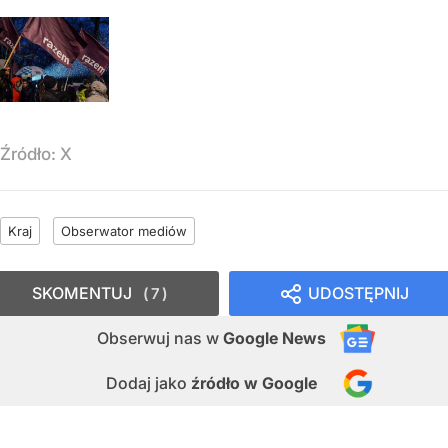
Źródło:
X
Kraj
Obserwator mediów
SKOMENTUJ
UDOSTĘPNIJ
7
Obserwuj nas
w
Google News
Dodaj jako
źródło w Google