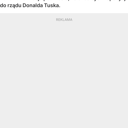
do rządu Donalda Tuska.