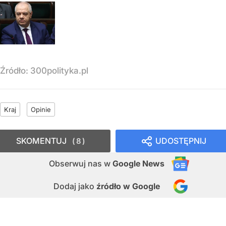
Źródło:
300polityka.pl
Kraj
Opinie
SKOMENTUJ
UDOSTĘPNIJ
8
Obserwuj nas
w
Google News
Dodaj jako
źródło w Google