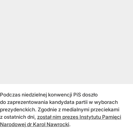
Podczas niedzielnej konwencji PiS doszło
do zaprezentowania kandydata partii w wyborach
prezydenckich. Zgodnie z medialnymi przeciekami
z ostatnich dni,
został nim prezes Instytutu Pamięci
Narodowej dr Karol Nawrocki
.