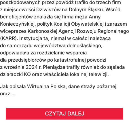
poszkodowanych przez powódź trafiło do trzech firm
z miejscowości Dziwiszów na Dolnym Śląsku. Wśród
beneficjentów znalazła się firma męża Anny
Konieczyńskiej, polityk Koalicji Obywatelskiej i zarazem
wiceprezes Karkonoskiej Agencji Rozwoju Regionalnego
(KARR). Instytucja ta, niemal w całości należąca
do samorządu województwa dolnośląskiego,
odpowiadała za rozdzielanie wsparcia
dla przedsiębiorców po katastrofalnej powodzi
z września 2024 r. Pieniądze trafiły również do sąsiada
działaczki KO oraz właściciela lokalnej telewizji.
Jak opisała Wirtualna Polska, dane straży pożarnej
oraz...
CZYTAJ DALEJ