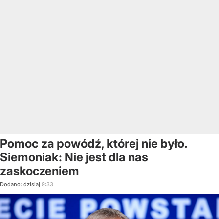
Pomoc za powódź, której nie było.
Siemoniak: Nie jest dla nas
zaskoczeniem
Dodano:
dzisiaj
9:33