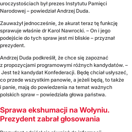
uroczystościach był prezes Instytutu Pamięci
Narodowej – powiedział Andrzej Duda.
Zauważył jednocześnie, że akurat teraz tę funkcję
sprawuje właśnie dr Karol Nawrocki. – On i jego
podejście do tych spraw jest mi bliskie – przyznał
prezydent.
Andrzej Duda podkreślił, że chce się zapoznać
z propozycjami programowymi różnych kandydatów. –
Jest też kandydat Konfederacji. Będę chciał usłyszeć,
co przede wszystkim panowie, a jeżeli będą, to także
i panie, mają do powiedzenia na temat ważnych
polskich spraw – powiedziała głowa państwa.
Sprawa ekshumacji na Wołyniu.
Prezydent zabrał głosowania