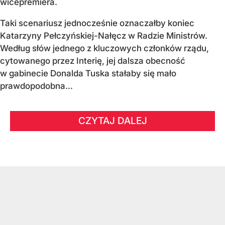
wicepremiera.
Taki scenariusz jednocześnie oznaczałby koniec
Katarzyny Pełczyńskiej-Nałęcz w Radzie Ministrów.
Według słów jednego z kluczowych członków rządu,
cytowanego przez Interię, jej dalsza obecność
w gabinecie Donalda Tuska stałaby się mało
prawdopodobna...
CZYTAJ DALEJ