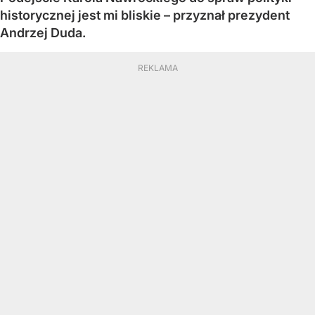
historycznej jest mi bliskie – przyznał prezydent
Andrzej Duda.