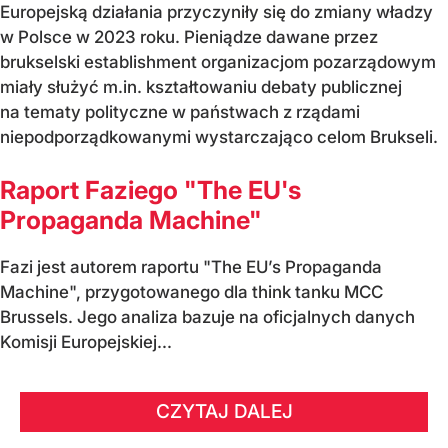
Europejską działania przyczyniły się do zmiany władzy
w Polsce w 2023 roku. Pieniądze dawane przez
brukselski establishment organizacjom pozarządowym
miały służyć m.in. kształtowaniu debaty publicznej
na tematy polityczne w państwach z rządami
niepodporządkowanymi wystarczająco celom Brukseli.
Raport Faziego "The EU's
Propaganda Machine"
Fazi jest autorem raportu "The EU’s Propaganda
Machine", przygotowanego dla think tanku MCC
Brussels. Jego analiza bazuje na oficjalnych danych
Komisji Europejskiej...
CZYTAJ DALEJ