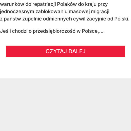
warunków do repatriacji Polaków do kraju przy
jednoczesnym zablokowaniu masowej migracji
z państw zupełnie odmiennych cywilizacyjnie od Polski.
Jeśli chodzi o przedsiębiorczość w Polsce,...
CZYTAJ DALEJ